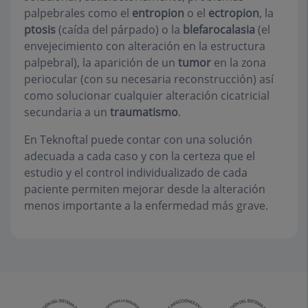
palpebrales como el
entropion
o el
ectropion
, la
ptosis
(caída del párpado) o la
blefarocalasia
(el
envejecimiento con alteración en la estructura
palpebral), la aparición de un
tumor
en la zona
periocular (con su necesaria reconstrucción) así
como solucionar cualquier alteración cicatricial
secundaria a un
traumatismo
.
En Teknoftal puede contar con una solución
adecuada a cada caso y con la certeza que el
estudio y el control individualizado de cada
paciente permiten mejorar desde la alteración
menos importante a la enfermedad más grave.