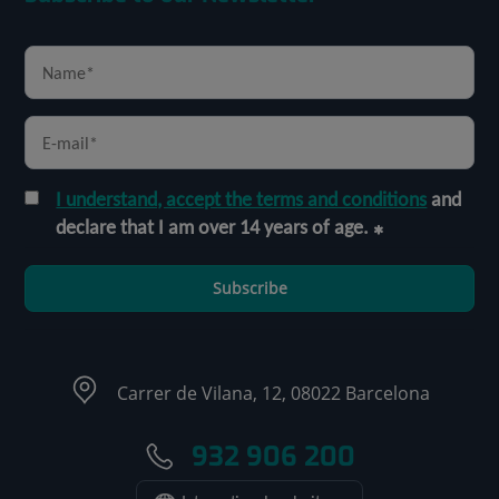
I understand, accept the terms and conditions
and
declare that I am over 14 years of age.
Subscribe
Carrer de Vilana, 12, 08022 Barcelona
932 906 200