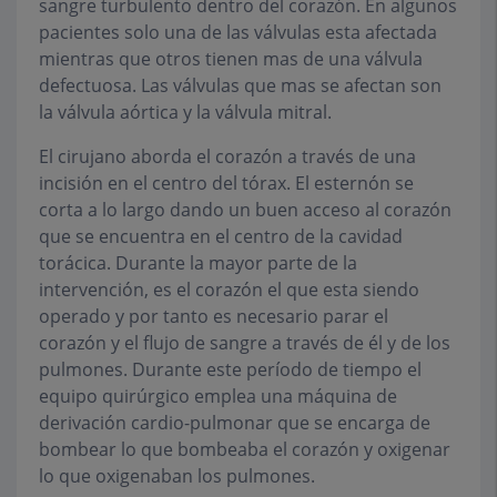
sangre turbulento dentro del corazón. En algunos
pacientes solo una de las válvulas esta afectada
mientras que otros tienen mas de una válvula
defectuosa. Las válvulas que mas se afectan son
la válvula aórtica y la válvula mitral.
El cirujano aborda el corazón a través de una
incisión en el centro del tórax. El esternón se
corta a lo largo dando un buen acceso al corazón
que se encuentra en el centro de la cavidad
torácica. Durante la mayor parte de la
intervención, es el corazón el que esta siendo
operado y por tanto es necesario parar el
corazón y el flujo de sangre a través de él y de los
pulmones. Durante este período de tiempo el
equipo quirúrgico emplea una máquina de
derivación cardio-pulmonar que se encarga de
bombear lo que bombeaba el corazón y oxigenar
lo que oxigenaban los pulmones.