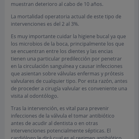
muestran deterioro al cabo de 10 años.
La mortalidad operatoria actual de este tipo de
intervenciones es del 2 al 3%.
Es muy importante cuidar la higiene bucal ya que
los microbios de la boca, principalmente los que
se encuentran entre los dientes y las encias
tienen una particular predilección por penetrar
en la circulación sanguínea y causar infecciones
que asientan sobre válvulas enfermas y prótesis
valvulares de cualquier tipo. Por esta razón, antes
de proceder a cirugía valvular es conveniente una
visita al odontólogo.
Tras la intervención, es vital para prevenir
infecciones de la válvula el tomar antibiótico
antes de acudir al dentista o en otras
intervenciones potencialmente sépticas. El
cardiólogo le dirá cual es el regimen antibiótico