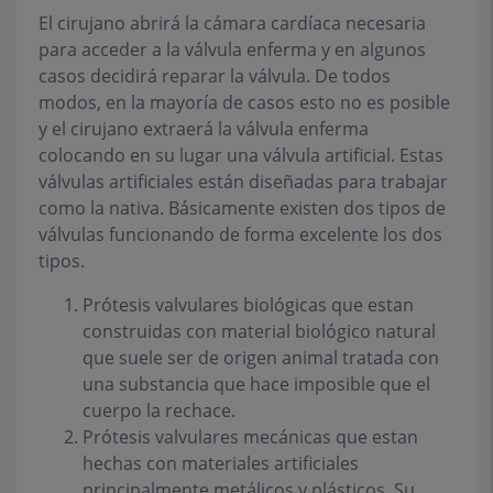
El cirujano abrirá la cámara cardíaca necesaria
para acceder a la válvula enferma y en algunos
casos decidirá reparar la válvula. De todos
modos, en la mayoría de casos esto no es posible
y el cirujano extraerá la válvula enferma
colocando en su lugar una válvula artificial. Estas
válvulas artificiales están diseñadas para trabajar
como la nativa. Básicamente existen dos tipos de
válvulas funcionando de forma excelente los dos
tipos.
Prótesis valvulares biológicas que estan
construidas con material biológico natural
que suele ser de origen animal tratada con
una substancia que hace imposible que el
cuerpo la rechace.
Prótesis valvulares mecánicas que estan
hechas con materiales artificiales
principalmente metálicos y plásticos. Su