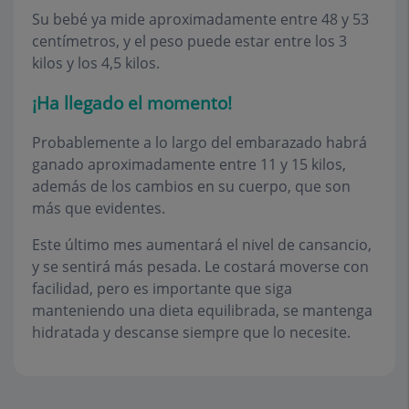
Su bebé ya mide aproximadamente entre 48 y 53
centímetros, y el peso puede estar entre los 3
kilos y los 4,5 kilos.
¡Ha llegado el momento!
Probablemente a lo largo del embarazado habrá
ganado aproximadamente entre 11 y 15 kilos,
además de los cambios en su cuerpo, que son
más que evidentes.
Este último mes aumentará el nivel de cansancio,
y se sentirá más pesada. Le costará moverse con
facilidad, pero es importante que siga
manteniendo una dieta equilibrada, se mantenga
hidratada y descanse siempre que lo necesite.