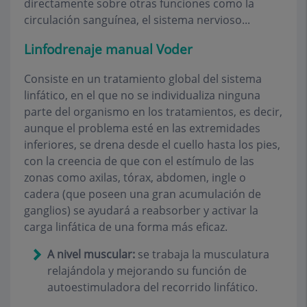
directamente sobre otras funciones como la
circulación sanguínea, el sistema nervioso...
Linfodrenaje manual Voder
Consiste en un tratamiento global del sistema
linfático, en el que no se individualiza ninguna
parte del organismo en los tratamientos, es decir,
aunque el problema esté en las extremidades
inferiores, se drena desde el cuello hasta los pies,
con la creencia de que con el estímulo de las
zonas como axilas, tórax, abdomen, ingle o
cadera (que poseen una gran acumulación de
ganglios) se ayudará a reabsorber y activar la
carga linfática de una forma más eficaz.
A nivel muscular:
se trabaja la musculatura
relajándola y mejorando su función de
autoestimuladora del recorrido linfático.