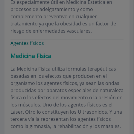
Es especialmente útil en Medicina Estética en
procesos de adelgazamiento y como
complemento preventivo en cualquier
tratamiento ya que la obesidad es un factor de
riesgo de enfermedades vasculares.
Agentes físicos
Medicina Física
La Medicina Física utiliza fórmulas terapéuticas
basadas en los efectos que producen en el
organismo los agentes físicos, ya sean las ondas
producidas por aparatos especiales de naturaleza
física o los efectos del movimiento o la presión en
los músculos. Uno de los agentes físicos es el
Láser. Otro lo constituyen los Ultrasonidos. Y una
tercera vía la representan los agentes físicos
como la gimnasia, la rehabilitación y los masajes.