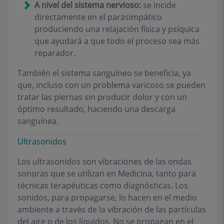
A nivel del sistema nervioso:
se incide
directamente en el parasimpático
produciendo una relajación física y psíquica
que ayudará a que todo el proceso sea más
reparador.
También el sistema sanguíneo se beneficia, ya
que, incluso con un problema varicoso se pueden
tratar las piernas sin producir dolor y con un
óptimo resultado, haciendo una descarga
sanguínea.
Ultrasonidos
Los ultrasonidos son vibraciones de las ondas
sonoras que se utilizan en Medicina, tanto para
técnicas terapéuticas como diagnósticas. Los
sonidos, para propagarse, lo hacen en el medio
ambiente a través de la vibración de las partículas
del aire o de los líquidos. No se propagan en el