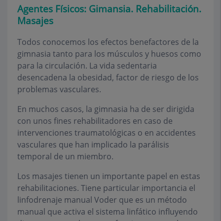
Agentes Físicos: Gimansia. Rehabilitación.
Masajes
Todos conocemos los efectos benefactores de la
gimnasia tanto para los músculos y huesos como
para la circulación. La vida sedentaria
desencadena la obesidad, factor de riesgo de los
problemas vasculares.
En muchos casos, la gimnasia ha de ser dirigida
con unos fines rehabilitadores en caso de
intervenciones traumatológicas o en accidentes
vasculares que han implicado la parálisis
temporal de un miembro.
Los masajes tienen un importante papel en estas
rehabilitaciones. Tiene particular importancia el
linfodrenaje manual Voder que es un método
manual que activa el sistema linfático influyendo