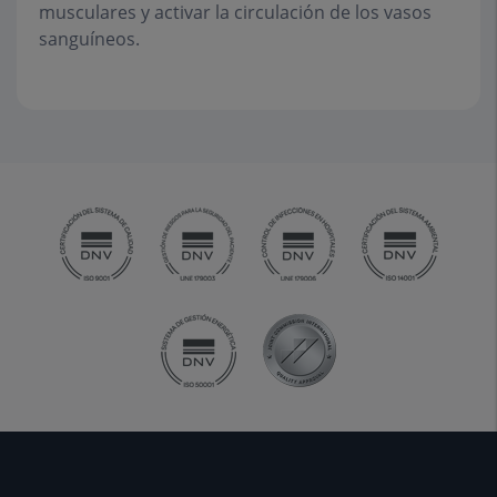
musculares y activar la circulación de los vasos
sanguíneos.