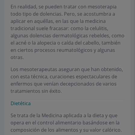
En realidad, se pueden tratar con mesoterapia
todo tipo de dolencias. Pero, se acostumbra a
aplicar en aquéllas, en las que la medicina
tradicional suele fracasar: como la celulitis,
algunas dolencias dermatológicas rebeldes, como
el acné o la alopecia o caída del cabello, también
en ciertos procesos reumatológicos y algunas
otras.
Los mesoterapeutas aseguran que han obtenido,
con esta técnica, curaciones espectaculares de
enfermos que venían decepcionados de varios
tratamientos sin éxito.
Dietética
Se trata de la Medicina aplicada a la dieta y que
opera en el control alimentario basándose en la
composición de los alimentos y su valor calórico.