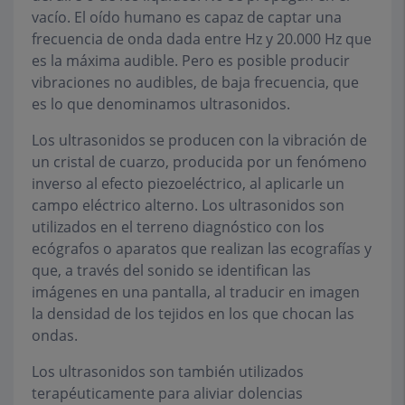
vacío. El oído humano es capaz de captar una
frecuencia de onda dada entre Hz y 20.000 Hz que
es la máxima audible. Pero es posible producir
vibraciones no audibles, de baja frecuencia, que
es lo que denominamos ultrasonidos.
Los ultrasonidos se producen con la vibración de
un cristal de cuarzo, producida por un fenómeno
inverso al efecto piezoeléctrico, al aplicarle un
campo eléctrico alterno. Los ultrasonidos son
utilizados en el terreno diagnóstico con los
ecógrafos o aparatos que realizan las ecografías y
que, a través del sonido se identifican las
imágenes en una pantalla, al traducir en imagen
la densidad de los tejidos en los que chocan las
ondas.
Los ultrasonidos son también utilizados
terapéuticamente para aliviar dolencias