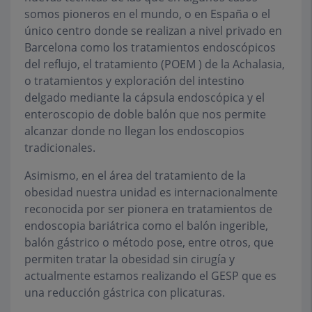
somos pioneros en el mundo, o en España o el
único centro donde se realizan a nivel privado en
Barcelona como los tratamientos endoscópicos
del reflujo, el tratamiento (POEM ) de la Achalasia,
o tratamientos y exploración del intestino
delgado mediante la cápsula endoscópica y el
enteroscopio de doble balón que nos permite
alcanzar donde no llegan los endoscopios
tradicionales.
Asimismo, en el área del tratamiento de la
obesidad nuestra unidad es internacionalmente
reconocida por ser pionera en tratamientos de
endoscopia bariátrica como el balón ingerible,
balón gástrico o método pose, entre otros, que
permiten tratar la obesidad sin cirugía y
actualmente estamos realizando el GESP que es
una reducción gástrica con plicaturas.