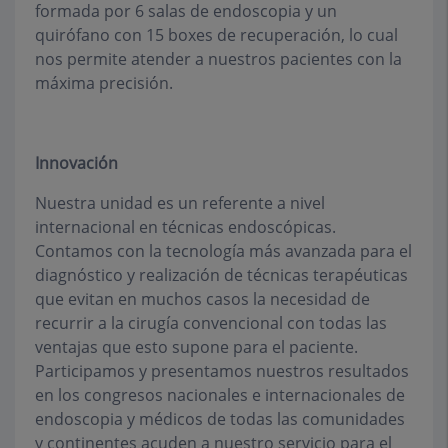
formada por 6 salas de endoscopia y un
quirófano con 15 boxes de recuperación, lo cual
nos permite atender a nuestros pacientes con la
máxima precisión.
Innovación
Nuestra unidad es un referente a nivel
internacional en técnicas endoscópicas.
Contamos con la tecnología más avanzada para el
diagnóstico y realización de técnicas terapéuticas
que evitan en muchos casos la necesidad de
recurrir a la cirugía convencional con todas las
ventajas que esto supone para el paciente.
Participamos y presentamos nuestros resultados
en los congresos nacionales e internacionales de
endoscopia y médicos de todas las comunidades
y continentes acuden a nuestro servicio para el