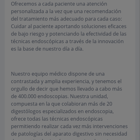
Ofrecemos a cada paciente una atención
personalizada a la vez que una recomendación
del tratamiento más adecuado para cada caso:
Cuidar al paciente aportando soluciones eficaces
de bajo riesgo y potenciando la efectividad de las
técnicas endoscópicas a través de la innovación
es la base de nuestro día a día.
Nuestro equipo médico dispone de una
contrastada y amplia experiencia, y tenemos el
orgullo de decir que hemos llevado a cabo más
de 400.000 endoscopias. Nuestra unidad,
compuesta en la que colabioran más de 20
digestólogos especializados en endoscopia,
ofrece todas las técnicas endoscópicas
permitiendo realizar cada vez más intervenciones
de patologías del aparato digestivo sin necesidad