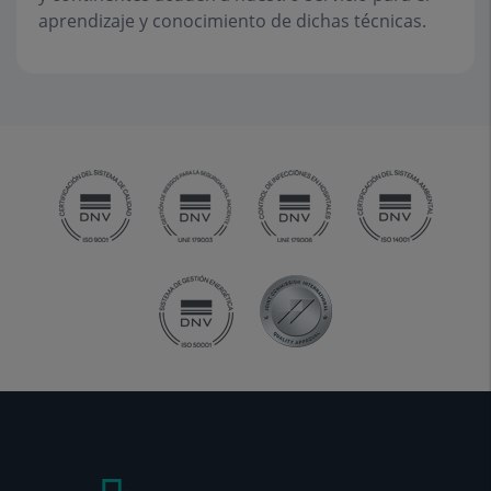
aprendizaje y conocimiento de dichas técnicas.