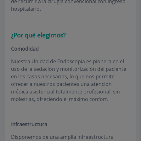
de recurrir a la cirugía convencional con ingreso
hospitalario.
¿Por qué elegirnos?
Comodidad
Nuestra Unidad de Endoscopia es pionera en el
uso de la sedación y monitorización del paciente
en los casos necesarios, lo que nos permite
ofrecer a nuestros pacientes una atención
médica asistencial totalmente profesional, sin
molestias, ofreciendo el máximo confort.
Infraestructura
Disponemos de una amplia infraestructura