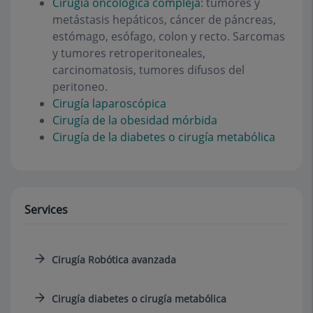
Cirugía oncológica compleja
: tumores y
metástasis hepáticos, cáncer de páncreas,
estómago, esófago, colon y recto. Sarcomas
y tumores retroperitoneales,
carcinomatosis, tumores difusos del
peritoneo.
Cirugía laparoscópica
Cirugía de la obesidad mórbida
Cirugía de la diabetes o cirugía metabólica
Services
Cirugía Robótica avanzada
Cirugía diabetes o cirugía metabólica