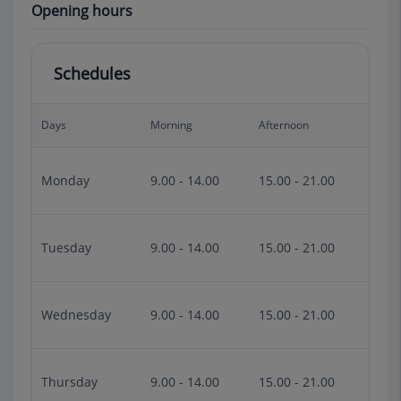
Opening hours
Schedules
Days
Morning
Afternoon
Monday
9.00 - 14.00
15.00 - 21.00
Tuesday
9.00 - 14.00
15.00 - 21.00
Wednesday
9.00 - 14.00
15.00 - 21.00
Thursday
9.00 - 14.00
15.00 - 21.00