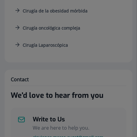
Cirugía de la obesidad mórbida
Cirugía oncológica compleja
Cirugía Laparoscópica
Contact
We'd love to hear from you
Write to Us
We are here to help you.