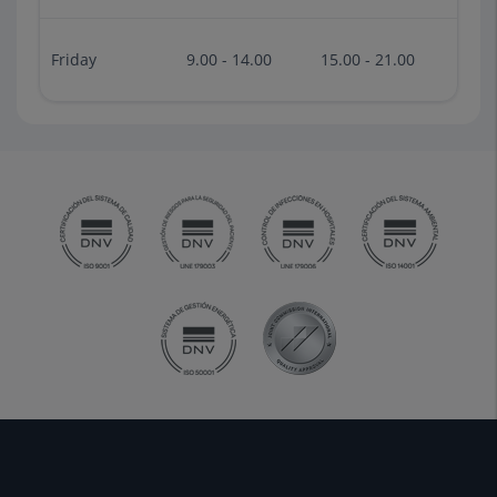
Friday
9.00 - 14.00
15.00 - 21.00