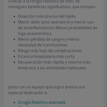
Gracias a la cirugía robótica da Vinci, se
consiguen beneficios significativos, que incluyen:
Disección más precisa del tejido
Menor dolor post operatorio y menor uso
de antiinflamatorios Menos probabilidad de
fuga anastomótica
Menor pérdida de sangre y menor
necesidad de transfusiones
Riesgo más bajo de complicaciones
Estancia hospitalaria más corta
Recuperación más rápida y retorno más
temprano a las actividades habituales
Junto con su equipo quirúrgico presta una
especial dedicación a:
Cirugía Robótica avanzada