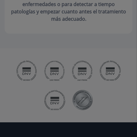
enfermedades o para detectar a tiempo
patologías y empezar cuanto antes el tratamiento
más adecuado.