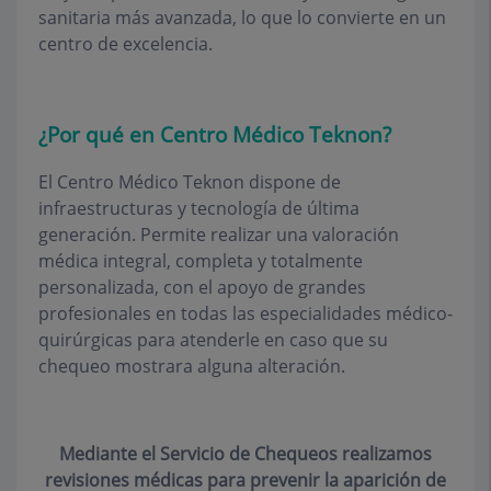
sanitaria más avanzada, lo que lo convierte en un
centro de excelencia.
¿Por qué en Centro Médico Teknon?
El Centro Médico Teknon dispone de
infraestructuras y tecnología de última
generación. Permite realizar una valoración
médica integral, completa y totalmente
personalizada, con el apoyo de grandes
profesionales en todas las especialidades médico-
quirúrgicas para atenderle en caso que su
chequeo mostrara alguna alteración.
Mediante el Servicio de Chequeos realizamos
revisiones médicas para prevenir la aparición de