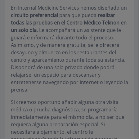
En Internal Medicine Services hemos diseñado un
circuito preferencial
para que pueda
realizar
todas las pruebas en el Centro Médico Teknon en
un solo día
. Le acompañará un asistente que le
guiará e informará durante todo el proceso.
Asimismo, y de manera gratuita, se le ofrecerá
desayuno y almuerzo en los restaurantes del
centro y aparcamiento durante toda su estancia.
Dispondrá de una sala privada donde podrá
relajarse: un espacio para descansar y
entretenerse navegando por internet o leyendo la
prensa.
Si creemos oportuno añadir alguna otra visita
médica o prueba diagnóstica, se programaría
inmediatamente para el mismo día, a no ser que
requiera alguna preparación especial. Si
necesitara alojamiento, el centro le