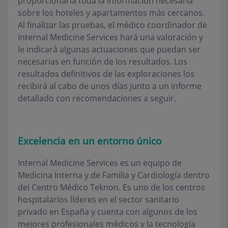
proporcionaría toda la información necesaria
sobre los hoteles y apartamentos más cercanos.
Al finalizar las pruebas, el médico coordinador de
Internal Medicine Services hará una valoración y
le indicará algunas actuaciones que puedan ser
necesarias en función de los resultados. Los
resultados definitivos de las exploraciones los
recibirá al cabo de unos días junto a un informe
detallado con recomendaciones a seguir.
Excelencia en un entorno único
Internal Medicine Services es un equipo de
Medicina Interna y de Familia y Cardiología dentro
del Centro Médico Teknon. Es uno de los centros
hospitalarios líderes en el sector sanitario
privado en España y cuenta con algunos de los
mejores profesionales médicos y la tecnología