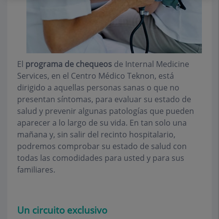
El
programa de chequeos
de Internal Medicine
Services, en el Centro Médico Teknon, está
dirigido a aquellas personas sanas o que no
presentan síntomas, para evaluar su estado de
salud y prevenir algunas patologías que pueden
aparecer a lo largo de su vida. En tan solo una
mañana y, sin salir del recinto hospitalario,
podremos comprobar su estado de salud con
todas las comodidades para usted y para sus
familiares.
Un circuito exclusivo