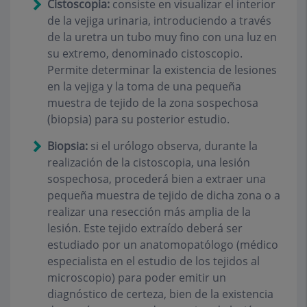
Cistoscopia:
consiste en visualizar el interior
de la vejiga urinaria, introduciendo a través
de la uretra un tubo muy fino con una luz en
su extremo, denominado
cistoscopio
.
Permite determinar la existencia de lesiones
en la vejiga y la toma de una pequeña
muestra de tejido de la zona sospechosa
(biopsia) para su posterior estudio.
Biopsia:
si el urólogo observa, durante la
realización de la cistoscopia, una lesión
sospechosa, procederá bien a extraer una
pequeña muestra de tejido de dicha zona o a
realizar una resección más amplia de la
lesión. Este tejido extraído deberá ser
estudiado por un anatomopatólogo (médico
especialista en el estudio de los tejidos al
microscopio) para poder emitir un
diagnóstico de certeza, bien de la existencia