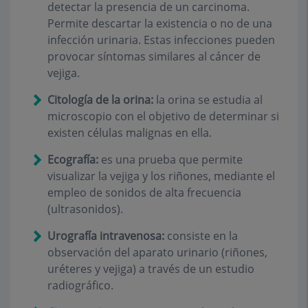
detectar la presencia de un carcinoma.
Permite descartar la existencia o no de una
infección urinaria. Estas infecciones pueden
provocar síntomas similares al cáncer de
vejiga.
Citología de la orina:
la orina se estudia al
microscopio con el objetivo de determinar si
existen células malignas en ella.
Ecografía:
es una prueba que permite
visualizar la vejiga y los riñones, mediante el
empleo de sonidos de alta frecuencia
(ultrasonidos).
Urografía intravenosa:
consiste en la
observación del aparato urinario (riñones,
uréteres y vejiga) a través de un estudio
radiográfico.