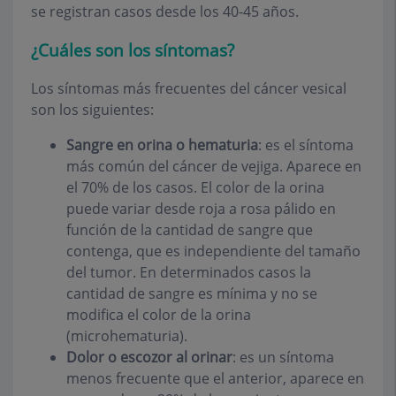
se registran casos desde los 40-45 años.
¿Cuáles son los síntomas?
Los síntomas más frecuentes del cáncer vesical
son los siguientes:
Sangre en orina o hematuria
: es el síntoma
más común del cáncer de vejiga. Aparece en
el 70% de los casos. El color de la orina
puede variar desde roja a rosa pálido en
función de la cantidad de sangre que
contenga, que es independiente del tamaño
del tumor. En determinados casos la
cantidad de sangre es mínima y no se
modifica el color de la orina
(microhematuria).
Dolor o escozor al orinar
: es un síntoma
menos frecuente que el anterior, aparece en