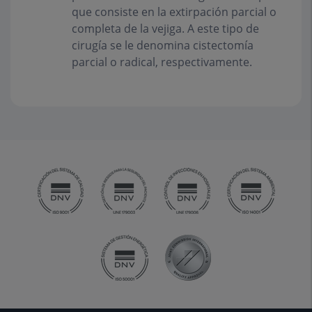
que consiste en la extirpación parcial o
completa de la vejiga. A este tipo de
cirugía se le denomina cistectomía
parcial o radical, respectivamente.