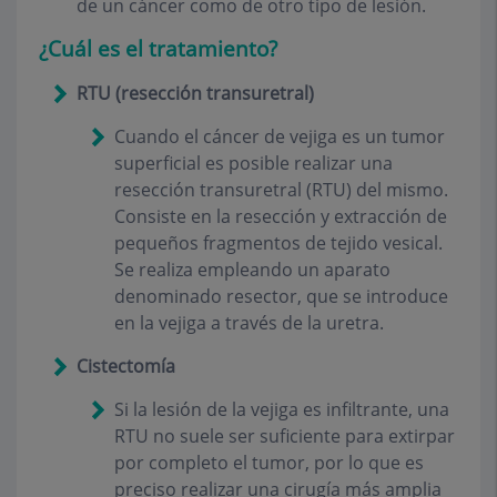
de un cáncer como de otro tipo de lesión.
¿Cuál es el tratamiento?
RTU (resección transuretral)
Cuando el cáncer de vejiga es un tumor
superficial es posible realizar una
resección transuretral (RTU) del mismo.
Consiste en la resección y extracción de
pequeños fragmentos de tejido vesical.
Se realiza empleando un aparato
denominado resector, que se introduce
en la vejiga a través de la uretra.
Cistectomía
Si la lesión de la vejiga es infiltrante, una
RTU no suele ser suficiente para extirpar
por completo el tumor, por lo que es
preciso realizar una cirugía más amplia