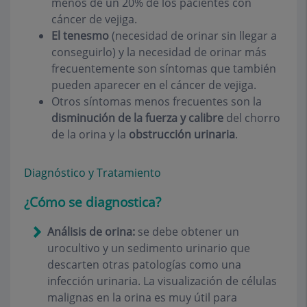
menos de un 20% de los pacientes con
cáncer de vejiga.
El tenesmo
(necesidad de orinar sin llegar a
conseguirlo) y la necesidad de orinar más
frecuentemente son síntomas que también
pueden aparecer en el cáncer de vejiga.
Otros síntomas menos frecuentes son la
disminución de la fuerza y
calibre
del chorro
de la orina y la
obstrucción urinaria
.
Diagnóstico y Tratamiento
¿Cómo se diagnostica?
Análisis de orina:
se debe obtener un
urocultivo y un sedimento urinario que
descarten otras patologías como una
infección urinaria. La visualización de células
malignas en la orina es muy útil para