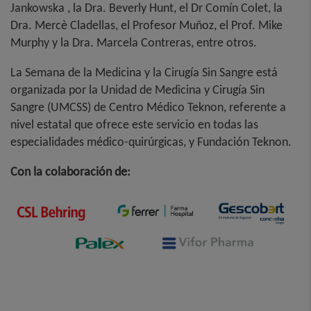
Jankowska , la Dra. Beverly Hunt, el Dr Comín Colet, la
Dra. Mercè Cladellas, el Profesor Muñoz, el Prof. Mike
Murphy y la Dra. Marcela Contreras, entre otros.
La Semana de la Medicina y la Cirugía Sin Sangre está
organizada por la Unidad de Medicina y Cirugía Sin
Sangre (UMCSS) de Centro Médico Teknon, referente a
nivel estatal que ofrece este servicio en todas las
especialidades médico-quirúrgicas, y Fundación Teknon.
Con la colaboración de: