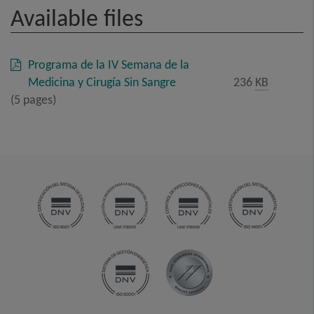
Available files
Programa de la IV Semana de la
Medicina y Cirugía Sin Sangre
236
KB
(5 pages)