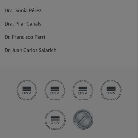
Dra. Sonia Pérez
Dra. Pilar Canals
Dr. Francisco Parri
Dr. Juan Carlos Salarich