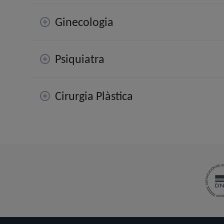
Ginecologia
Psiquiatra
Cirurgia Plàstica