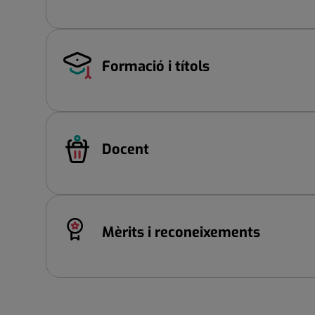
Formació i títols
Docent
Mèrits i reconeixements