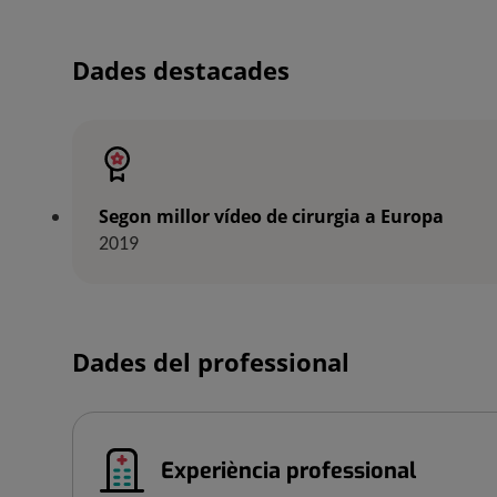
Dades destacades
Segon millor vídeo de cirurgia a Europa
2019
Dades del professional
Experiència professional