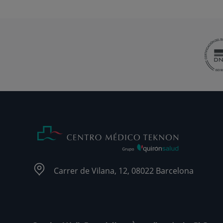
Carrer de Vilana, 12, 08022 Barcelona