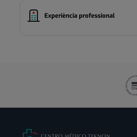
Experiència professional