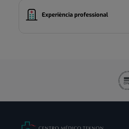
Experiència professional