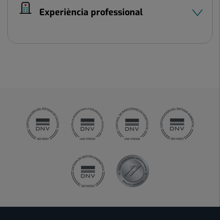
Experiència professional