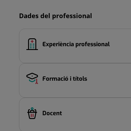
Dades del professional
Experiència professional
Formació i títols
Docent