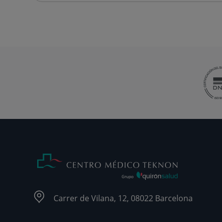
Carrer de Vilana, 12, 08022 Barcelona