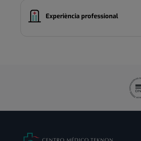
Experiència professional