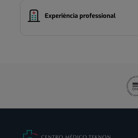
Experiència professional