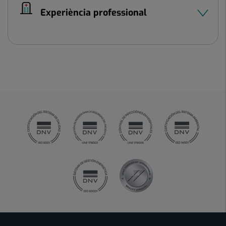
Experiència professional