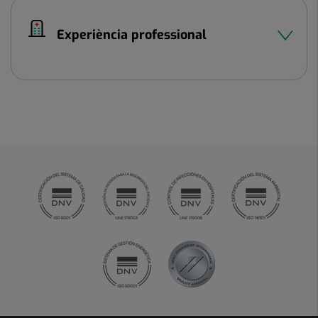
Experiència professional