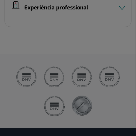
Experiència professional