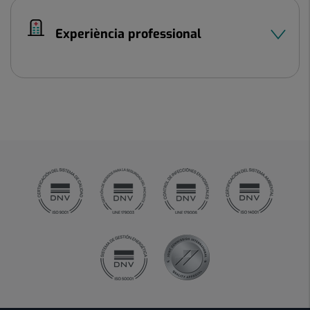
Experiència professional