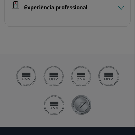
Experiència professional