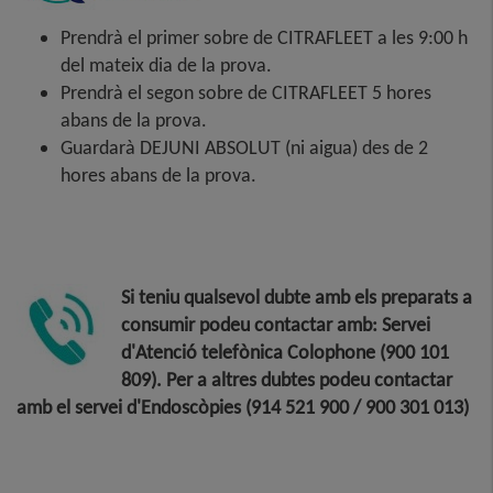
Prendrà el primer sobre de CITRAFLEET a les 9:00 h
del mateix dia de la prova.
Prendrà el segon sobre de CITRAFLEET 5 hores
abans de la prova.
Guardarà DEJUNI ABSOLUT (ni aigua) des de 2
hores abans de la prova.
Si teniu qualsevol dubte amb els preparats a
consumir podeu contactar amb: Servei
d'Atenció telefònica Colophone (900 101
809). Per a altres dubtes podeu contactar
amb el servei d'Endoscòpies (914 521 900 / 900 301 013)