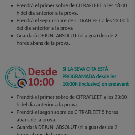
Prendrà el primer sobre de CITRAFLEET a les 18:00
h del dia anterior a la prova.
Prendrà el segon sobre de CITRAFLEET a les 23:00 h
del dia anterior a la prova
Guardarà DEJUNI ABSOLUT (ni aigua) des de 2
hores abans de la prova.
SI LA SEVA CITA ESTÀ
PROGRAMADA
desde les
10:00h (inclusive) en endavant
Prendrà el primer sobre de CITRAFLEET a les 23:00
h del dia anterior a la prova.
Prendrà el segon sobre de CITRAFLEET 5 hores
abans de la prova.
Guardarà DEJUNI ABSOLUT (ni aigua) des de 2
hores abans de la prova.