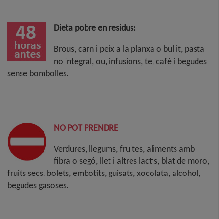
Dieta pobre en residus:
Brous, carn i peix a la planxa o bullit, pasta
no integral, ou, infusions, te, cafè i begudes
sense bombolles.
NO POT PRENDRE
Verdures, llegums, fruites, aliments amb
fibra o segó, llet i altres lactis, blat de moro,
fruits secs, bolets, embotits, guisats, xocolata, alcohol,
begudes gasoses.