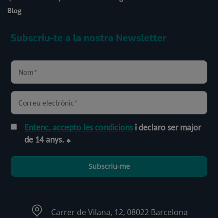
Blog
Subscriu-te a la nostra Newsletter
Entenc, accepto les condicions
i declaro ser major
de 14 anys.
Subscriu-me
Carrer de Vilana, 12, 08022 Barcelona