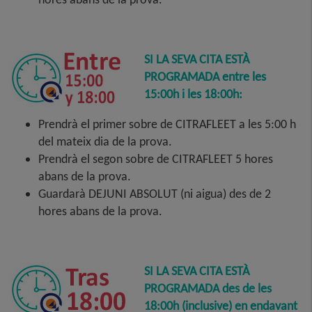
SI LA SEVA CITA ESTÀ
PROGRAMADA
entre les
15:00h i les 18:00h:
Prendrà el primer sobre de CITRAFLEET a les 5:00 h
del mateix dia de la prova.
Prendrà el segon sobre de CITRAFLEET 5 hores
abans de la prova.
Guardarà DEJUNI ABSOLUT (ni aigua) des de 2
hores abans de la prova.
SI LA SEVA CITA ESTÀ
PROGRAMADA
des de les
18:00h (inclusive) en endavant