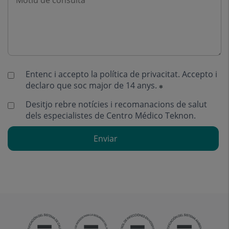
Entenc i accepto la
política de privacitat
. Accepto i
declaro que soc major de 14 anys.
Desitjo rebre notícies i recomanacions de salut
dels especialistes de Centro Médico Teknon.
Enviar