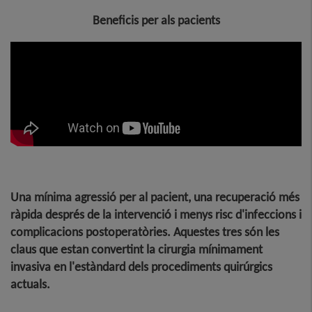
Beneficis per als pacients
Una mínima agressió per al pacient, una recuperació més
ràpida després de la intervenció i menys risc d'infeccions i
complicacions postoperatòries. Aquestes tres són les
claus que estan convertint la cirurgia mínimament
invasiva en l'estàndard dels procediments quirúrgics
actuals
.