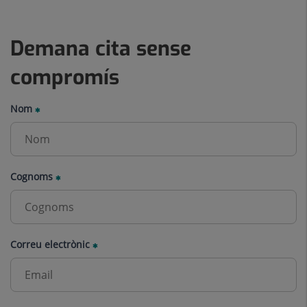
Demana cita sense
compromís
Nom
Cognoms
Correu electrònic