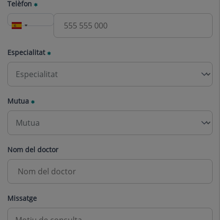
Telèfon
Especialitat
Mutua
Nom del doctor
Missatge