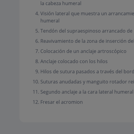
la cabeza humeral
Visión lateral que muestra un arrancamie
humeral
Tendón del supraespinoso arrancado de 
Reavivamiento de la zona de inserción de
Colocación de un anclaje artroscópico
Anclaje colocado con los hilos
Hilos de sutura pasados a través del bor
Suturas anudadas y manguito rotador re
Segundo anclaje a la cara lateral humeral
Fresar el acromion