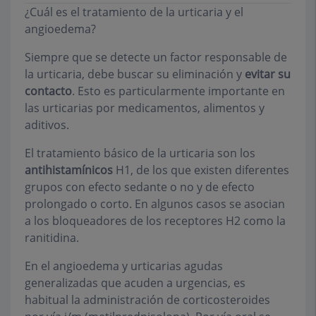
¿Cuál es el tratamiento de la urticaria y el
angioedema?
Siempre que se detecte un factor responsable de
la urticaria, debe buscar su eliminación y
evitar su
contacto
. Esto es particularmente importante en
las urticarias por medicamentos, alimentos y
aditivos.
El tratamiento básico de la urticaria son los
antihistamínicos
H1, de los que existen diferentes
grupos con efecto sedante o no y de efecto
prolongado o corto. En algunos casos se asocian
a los bloqueadores de los receptores H2 como la
ranitidina.
En el angioedema y urticarias agudas
generalizadas que acuden a urgencias, es
habitual la administración de corticosteroides