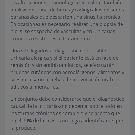
las alteraciones inmunológicas y realizar también
analisis de orina, de heces y radiografías de senos
paranasales que descarten una sinusitis crónica.
En ocasiones es necesario realizar una biopsia de
piel si se sospecha de vasculitis y en urticarias
crónicas resistentes al tratamiento.
Una vez llegados al diagnóstico de posible
urticaria alérgica y si el paciente está en fase de
remisión y sin antihistamínicos, se efectuarán
pruebas cutáneas con aeroalérgenos, alimentos y
si es necesario pruebas de provocación oral con
aditivos alimentarios.
En conjunto debe considerarse que el diagnóstico
causal de la urticaria-angioedema, sobre todo en
las formas crónicas es complejo y se acepta que
en el 70% de los casos no llega a identificarse qué
la produce.