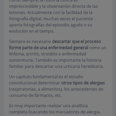
Como siempre, la historia clínica es
imprescindible y la observación directa de las
lesiones. Actualmente con la facilidad de la
fotografía digital, muchas veces el paciente
aporta fotografías del episodio agudo o su
evolución en el tiempo.
Siempre es necesario
descartar que el proceso
forme parte de una enfermedad general
como un
linfoma, artritis, tiroiditis o enfermedad
autoinmune. También es importante la historia
familiar para descartar una urticaria hereditaria.
Un capítulo fundamental es el estudio
constitucional determinar
otros tipos de alergias
(respiratorias, a alimentos), los antecedentes de
consumo de fármacos, etc.
Es muy importante realizar una analítica
completa buscando los marcadores de alergia,