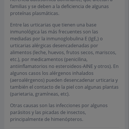
familias y se deben a la deficiencia de algunas
proteínas plasmáticas.
Entre las urticarias que tienen una base
inmunológica las más frecuentes son las
mediadas por la inmunoglobulina E (IgE,) o
urticarias alérgicas desencadenadas por
alimentos (leche, huevos, frutos secos, mariscos,
etc.), por medicamentos (penicilina,
antiinflamatorios no esteroideos-AINE y otros). En
algunos casos los alérgenos inhalados
(aeroalérgenos) pueden desencadenar urticaria y
también el contacto de la piel con algunas plantas
(parietaria, gramíneas, etc).
Otras causas son las infecciones por algunos
parásitos y las picadas de insectos,
principalmente de himenópteros.