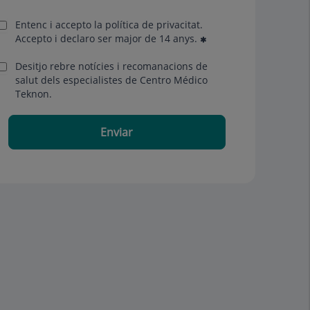
Entenc i accepto la
política de privacitat
.
Accepto i declaro ser major de 14 anys.
Desitjo rebre notícies i recomanacions de
salut dels especialistes de Centro Médico
Teknon.
Enviar