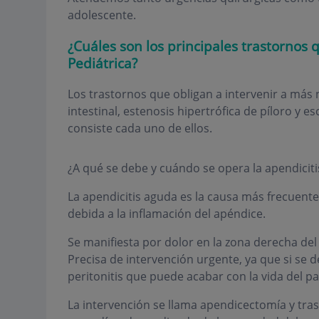
adolescente.
¿Cuáles son los principales trastornos 
Pediátrica?
Los trastornos que obligan a intervenir a más 
intestinal, estenosis hipertrófica de píloro y 
consiste cada uno de ellos.
¿A qué se debe y cuándo se opera la apendiciti
La apendicitis aguda es la causa más frecuente
debida a la inflamación del apéndice.
Se manifiesta por dolor en la zona derecha del
Precisa de intervención urgente, ya que si se d
peritonitis que puede acabar con la vida del pa
La intervención se llama apendicectomía y tras