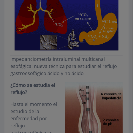
Impedanciometría intraluminal multicanal
esofágica: nueva técnica para estudiar el reflujo
gastroesofágico ácido y no ácido
¿Cómo se estudia el
reflujo?
Hasta el momento el
estudio de la
enfermedad por
reflujo
gastroesofágico se