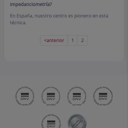
impedanciometría?
En España, nuestro centro es pionero en esta
técnica.
<anterior
1
2