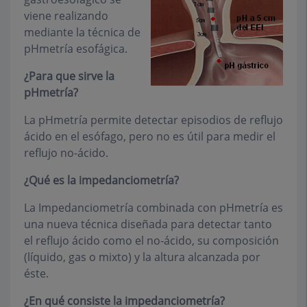
viene realizando
mediante la técnica de
pHmetría esofágica.
¿Para que sirve la
pHmetría?
La pHmetría permite detectar episodios de reflujo
ácido en el esófago, pero no es útil para medir el
reflujo no-ácido.
¿Qué es la impedanciometría?
La Impedanciometría combinada con pHmetría es
una nueva técnica diseñada para detectar tanto
el reflujo ácido como el no-ácido, su composición
(líquido, gas o mixto) y la altura alcanzada por
éste.
¿En qué consiste la impedanciometría?