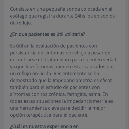
Consiste en una pequeña sonda colocada en el
esófago que registra durante 24hs los episodios
de reflujo.
¿En que pacientes es útil utilizarla?
Es útil en la evaluación de pacientes con
persistencia de síntomas de reflujo a pesar de
encontrarse en tratamiento para su enfermedad,
ya que los síntomas pueden estar causados por
un reflujo no-ácido. Recientemente se ha
demostrado que la Impedanciometría es eficaz
también para el estudio de pacientes con
síntomas con tos crónica, faringitis, asma. En
todas estas situaciones la Impedanciometría es
una herramienta clave para decidir la mejor
opción terapéutica para el paciente.
¿Cuál es nuestra experiencia en