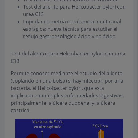
Test del aliento para Helicobacter pylori con
urea C13
Impedanciometría intraluminal multicanal
esofágica: nueva técnica para estudiar el
reflujo gastroesofágico ácido y no ácido
Test del aliento para Helicobacter pylori con urea
C13
Permite conocer mediante el estudio del aliento
(soplando en una bolsa) si hay infección por una
bacteria, el Helicobacter pylori, que está
implicada en múltiples enfermedades digestivas,
principalmente la úlcera duodenal y la úlcera
gástrica.