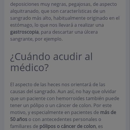
deposiciones muy negras, pegajosas, de aspecto
alquitranado, que son características de un
sangrado más alto, habitualmente originado en el
estómago, lo que nos llevará a realizar una
gastroscopia
, para descartar una úlcera
sangrante, por ejemplo.
¿Cuándo acudir al
médico?
El aspecto de las heces nos orientará de las
causas del sangrado. Aun así, no hay que olvidar
que un paciente con hemorroides también puede
tener un pólipo o un cáncer de colon. Por este
motivo, y especialmente en pacientes de
más de
50 años
o con antecedentes personales o
familiares de
pólipos o cáncer de colon
, es