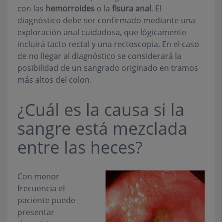
con las
hemorroides
o la
fisura anal
. El
diagnóstico debe ser confirmado mediante una
exploración anal cuidadosa, que lógicamente
incluirá
tacto rectal
y una
rectoscopia
. En el caso
de no llegar al diagnóstico se considerará la
posibilidad de un sangrado originado en tramos
más altos del colon.
¿Cuál es la causa si la
sangre está mezclada
entre las heces?
Con menor
frecuencia el
paciente puede
presentar