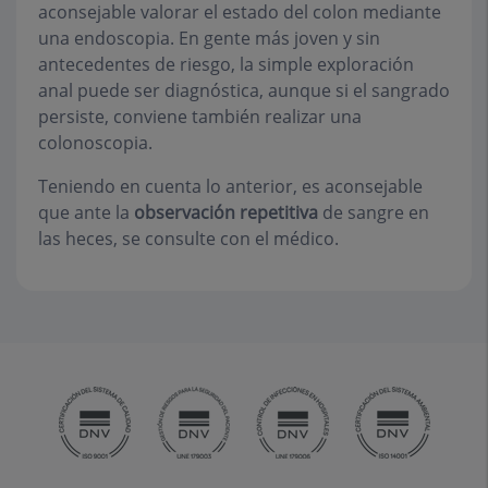
aconsejable valorar el estado del colon mediante
una endoscopia. En gente más joven y sin
antecedentes de riesgo, la simple exploración
anal puede ser diagnóstica, aunque si el sangrado
persiste, conviene también realizar una
colonoscopia.
Teniendo en cuenta lo anterior, es aconsejable
que ante la
observación repetitiva
de sangre en
las heces, se consulte con el médico.