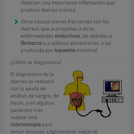
detectan una importante inflamación que
produce diarrea crónica
Otras causas menos frecuentes son las
diarreas que acompañan a otras
enfermedades
endocrinas
, las debidas a
fármacos
o a aditivos alimentarios, o las
producida por
isquemia
intestinal
¿Cómo se diagnostica?
El diagnóstico de la
diarrea se realizará
con la ayuda de
análisis de sangre, de
heces, y en algunos
pacientes tras
realizar una
colonoscopia
para
tomar biopsias. Lógicamente, según el