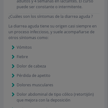
adultos y 4 semanas en lactantes. El curso
puede ser constante o intermitente.
¿Cuáles son los síntomas de la diarrea aguda ?
La diarrea aguda tiene su origen casi siempre en
un proceso infeccioso, y suele acompañarse de
otros síntomas como:
Vómitos
Fiebre
Dolor de cabeza
Pérdida de apetito
Dolores musculares
Dolor abdominal de tipo cólico (retortijón)
que mejora con la deposición