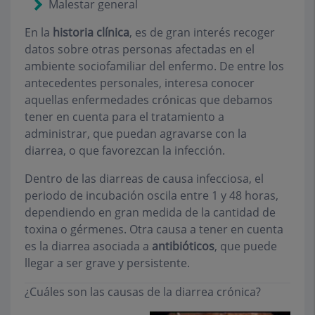
Malestar general
En la
historia clínica
, es de gran interés recoger
datos sobre otras personas afectadas en el
ambiente sociofamiliar del enfermo. De entre los
antecedentes personales, interesa conocer
aquellas enfermedades crónicas que debamos
tener en cuenta para el tratamiento a
administrar, que puedan agravarse con la
diarrea, o que favorezcan la infección.
Dentro de las diarreas de causa infecciosa, el
periodo de incubación oscila entre 1 y 48 horas,
dependiendo en gran medida de la cantidad de
toxina o gérmenes. Otra causa a tener en cuenta
es la diarrea asociada a
antibióticos
, que puede
llegar a ser grave y persistente.
¿Cuáles son las causas de la diarrea crónica?