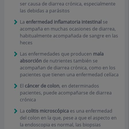
ser causa de diarrea crónica, especialmente
las debidas a parásitos
La
enfermedad inflamatoria intestinal
se
acompaña en muchas ocasiones de diarrea,
habitualmente acompañada de sangre en las
heces
Las enfermedades que producen
mala
absorción
de nutrientes también se
acompañan de diarrea crónica, como en los
pacientes que tienen una enfermedad celíaca
El
cáncer de colon
, en determinados
pacientes, puede acompañarse de diarrea
crónica
La
colitis microscópica
es una enfermedad
del colon en la que, pese a que el aspecto en
la endoscopia es normal, las biopsias