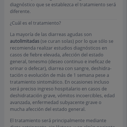
diagnóstico que se establezca el tratamiento será
diferente.
¿Cuál es el tratamiento?
La mayoría de las diarreas agudas son
autolimitadas
(se curan solas) por lo que sólo se
recomienda realizar estudios diagnósticos en
casos de fiebre elevada, afección del estado
general, tenesmo (deseo continuo e ineficaz de
orinar o defecar), diarrea con sangre, deshidra­
tación o evolución de más de 1 semana pese a
tratamiento sintomático. En ocasiones incluso
será preciso ingreso hospitala­rio en casos de
deshidratación grave, vómitos incoercibles, edad
avanzada, enfermedad subyacente grave o
mucha afección del estado general.
El tratamiento será principalmente mediante