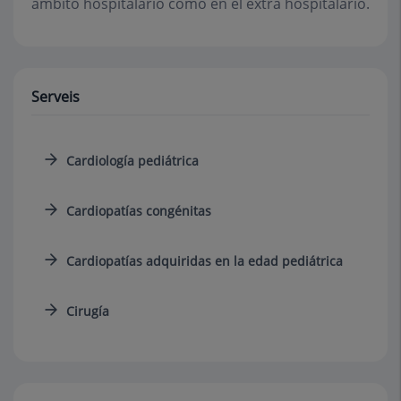
ámbito hospitalario como en el extra hospitalario.
Serveis
Cardiología pediátrica
Cardiopatías congénitas
Cardiopatías adquiridas en la edad pediátrica
Cirugía