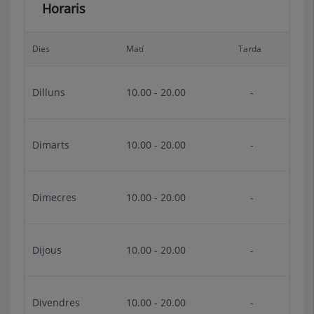
Horaris
Dies
Matí
Tarda
Dilluns
10.00 - 20.00
-
Dimarts
10.00 - 20.00
-
Dimecres
10.00 - 20.00
-
Dijous
10.00 - 20.00
-
Divendres
10.00 - 20.00
-