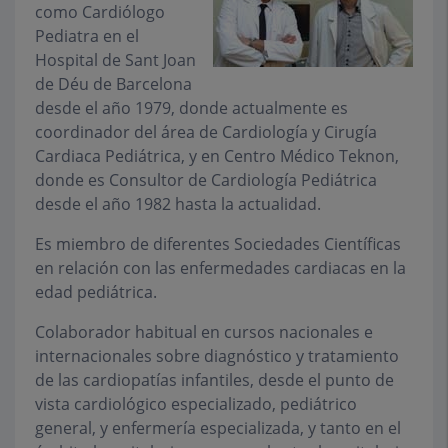
como Cardiólogo
Pediatra en el
Hospital de Sant Joan
de Déu de Barcelona
desde el año 1979, donde actualmente es
coordinador del área de Cardiología y Cirugía
Cardiaca Pediátrica, y en Centro Médico Teknon,
donde es Consultor de Cardiología Pediátrica
desde el año 1982 hasta la actualidad.
Es miembro de diferentes Sociedades Científicas
en relación con las enfermedades cardiacas en la
edad pediátrica.
Colaborador habitual en cursos nacionales e
internacionales sobre diagnóstico y tratamiento
de las cardiopatías infantiles, desde el punto de
vista cardiológico especializado, pediátrico
general, y enfermería especializada, y tanto en el