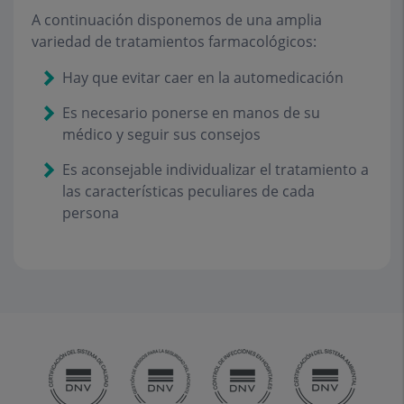
A continuación disponemos de una amplia
variedad de tratamientos farmacológicos:
Hay que evitar caer en la automedicación
Es necesario ponerse en manos de su
médico y seguir sus consejos
Es aconsejable individualizar el tratamiento a
las características peculiares de cada
persona