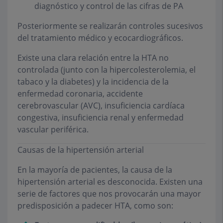
diagnóstico y control de las cifras de PA
Posteriormente se realizarán controles sucesivos
del tratamiento médico y ecocardiográficos.
Existe una clara relación entre la HTA no
controlada (junto con la hipercolesterolemia, el
tabaco y la diabetes) y la incidencia de la
enfermedad coronaria, accidente
cerebrovascular (AVC), insuficiencia cardíaca
congestiva, insuficiencia renal y enfermedad
vascular periférica.
Causas de la hipertensión arterial
En la mayoría de pacientes, la causa de la
hipertensión arterial es desconocida. Existen una
serie de factores que nos provocarán una mayor
predisposición a padecer HTA, como son: