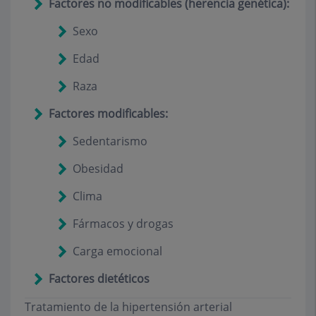
Factores no modificables (herencia genética):
Sexo
Edad
Raza
Factores modificables:
Sedentarismo
Obesidad
Clima
Fármacos y drogas
Carga emocional
Factores dietéticos
Tratamiento de la hipertensión arterial