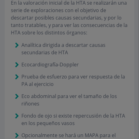
En la valoración inicial de la HTA se realizarán una
serie de exploraciones con el objetivo de
descartar posibles causas secundarias, y por lo
tanto tratables, y para ver las consecuencias de la
HTA sobre los distintos órganos:
Analítica dirigida a descartar causas
secundarias de HTA
Ecocardiografía-Doppler
Prueba de esfuerzo para ver respuesta de la
PA al ejercicio
Eco abdominal para ver el tamaño de los
riñones
Fondo de ojo si existe repercusión de la HTA
en los pequeños vasos
Opcionalmente se hará un MAPA para el