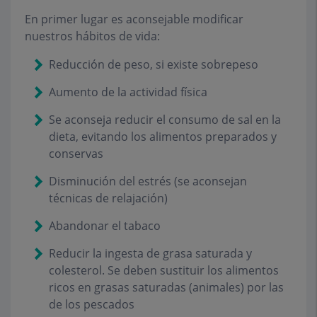
En primer lugar es aconsejable modificar
nuestros hábitos de vida:
Reducción de peso, si existe sobrepeso
Aumento de la actividad física
Se aconseja reducir el consumo de sal en la
dieta, evitando los alimentos preparados y
conservas
Disminución del estrés (se aconsejan
técnicas de relajación)
Abandonar el tabaco
Reducir la ingesta de grasa saturada y
colesterol. Se deben sustituir los alimentos
ricos en grasas saturadas (animales) por las
de los pescados