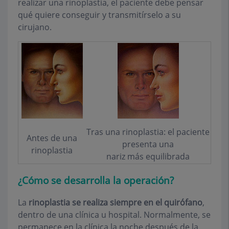
realizar una rinoplastia, el paciente debe pensar
qué quiere conseguir y transmitírselo a su
cirujano.
Tras una rinoplastia: el paciente
Antes de una
presenta una
rinoplastia
nariz más equilibrada
¿Cómo se desarrolla la operación?
La
rinoplastia se realiza siempre en el quirófano
,
dentro de una clínica u hospital. Normalmente, se
permanece en la clínica la noche después de la