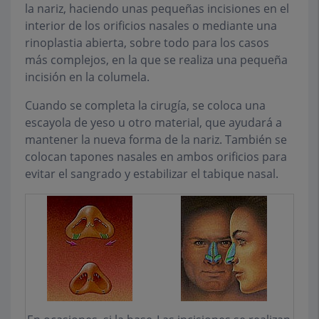
la nariz, haciendo unas pequeñas incisiones en el
interior de los orificios nasales o mediante una
rinoplastia abierta, sobre todo para los casos
más complejos, en la que se realiza una pequeña
incisión en la columela.
Cuando se completa la cirugía, se coloca una
escayola de yeso u otro material, que ayudará a
mantener la nueva forma de la nariz. También se
colocan tapones nasales en ambos orificios para
evitar el sangrado y estabilizar el tabique nasal.