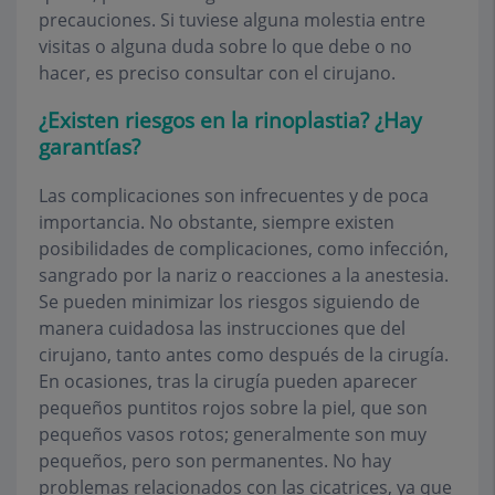
precauciones. Si tuviese alguna molestia entre
visitas o alguna duda sobre lo que debe o no
hacer, es preciso consultar con el cirujano.
¿Existen riesgos en la rinoplastia? ¿Hay
garantías?
Las complicaciones son infrecuentes y de poca
importancia. No obstante, siempre existen
posibilidades de complicaciones, como infección,
sangrado por la nariz o reacciones a la anestesia.
Se pueden minimizar los riesgos siguiendo de
manera cuidadosa las instrucciones que del
cirujano, tanto antes como después de la cirugía.
En ocasiones, tras la cirugía pueden aparecer
pequeños puntitos rojos sobre la piel, que son
pequeños vasos rotos; generalmente son muy
pequeños, pero son permanentes. No hay
problemas relacionados con las cicatrices, ya que