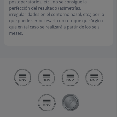
postoperatorios, etc., no se consigue la
perfección del resultado (asimetrías,
irregularidades en el contorno nasal, etc.) por lo
que puede ser necesario un retoque quirúrgico
que en tal caso se realizará a partir de los seis
meses.