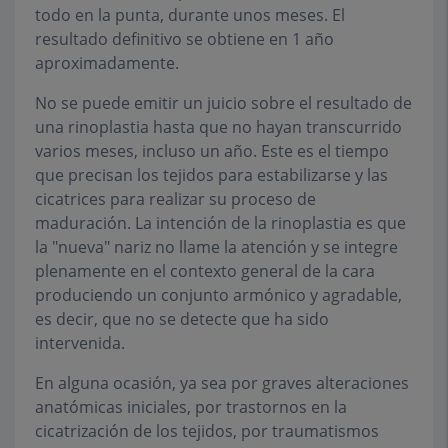
todo en la punta, durante unos meses. El
resultado definitivo se obtiene en 1 año
aproximadamente.
No se puede emitir un juicio sobre el resultado de
una rinoplastia hasta que no hayan transcurrido
varios meses, incluso un año. Este es el tiempo
que precisan los tejidos para estabilizarse y las
cicatrices para realizar su proceso de
maduración. La intención de la rinoplastia es que
la "nueva" nariz no llame la atención y se integre
plenamente en el contexto general de la cara
produciendo un conjunto armónico y agradable,
es decir, que no se detecte que ha sido
intervenida.
En alguna ocasión, ya sea por graves alteraciones
anatómicas iniciales, por trastornos en la
cicatrización de los tejidos, por traumatismos