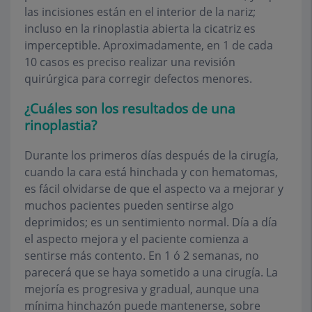
las incisiones están en el interior de la nariz;
incluso en la rinoplastia abierta la cicatriz es
imperceptible. Aproximadamente, en 1 de cada
10 casos es preciso realizar una revisión
quirúrgica para corregir defectos menores.
¿Cuáles son los resultados de una
rinoplastia?
Durante los primeros días después de la cirugía,
cuando la cara está hinchada y con hematomas,
es fácil olvidarse de que el aspecto va a mejorar y
muchos pacientes pueden sentirse algo
deprimidos; es un sentimiento normal. Día a día
el aspecto mejora y el paciente comienza a
sentirse más contento. En 1 ó 2 semanas, no
parecerá que se haya sometido a una cirugía. La
mejoría es progresiva y gradual, aunque una
mínima hinchazón puede mantenerse, sobre