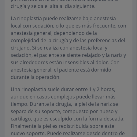
cirugía y se da el alta al día siguiente.
La rinoplastia puede realizarse bajo anestesia
local con sedación, o lo que es más frecuente, con
anestesia general, dependiendo de la
complejidad de la cirugía y de las preferencias del
cirujano. Si se realiza con anestesia local y
sedación, el paciente se siente relajado y la nariz y
sus alrededores están insensibles al dolor. Con
anestesia general, el paciente está dormido
durante la operación.
Una rinoplastia suele durar entre 1 y 2 horas,
aunque en casos complejos puede llevar más
tiempo. Durante la cirugía, la piel de la nariz se
separa de su soporte, compuesto por hueso y
cartílago, que es esculpido con la forma deseada.
Finalmente la piel es redistribuida sobre este
nuevo soporte. Puede realizarse desde dentro de