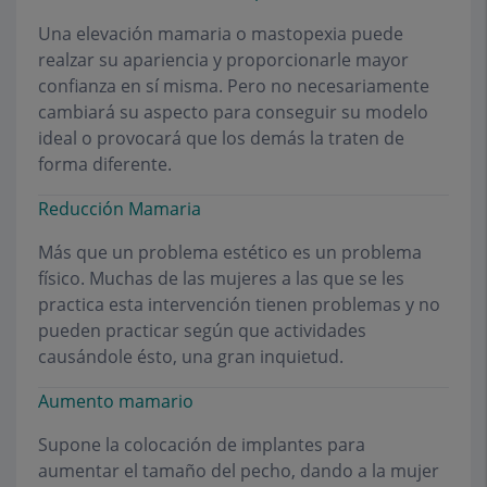
Una elevación mamaria o mastopexia puede
realzar su apariencia y proporcionarle mayor
confianza en sí misma. Pero no necesariamente
cambiará su aspecto para conseguir su modelo
ideal o provocará que los demás la traten de
forma diferente.
Reducción Mamaria
Más que un problema estético es un problema
físico. Muchas de las mujeres a las que se les
practica esta intervención tienen problemas y no
pueden practicar según que actividades
causándole ésto, una gran inquietud.
Aumento mamario
Supone la colocación de implantes para
aumentar el tamaño del pecho, dando a la mujer