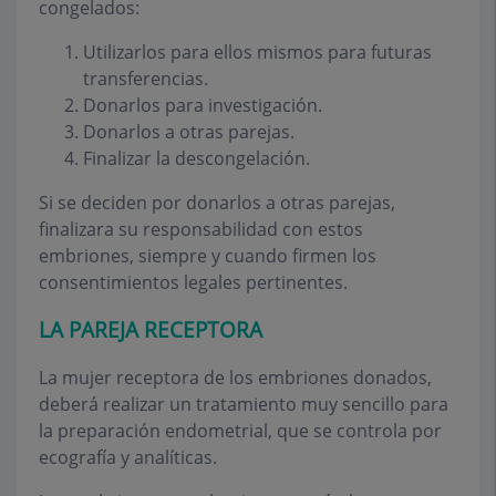
congelados:
Utilizarlos para ellos mismos para futuras
transferencias.
Donarlos para investigación.
Donarlos a otras parejas.
Finalizar la descongelación.
Si se deciden por donarlos a otras parejas,
finalizara su responsabilidad con estos
embriones, siempre y cuando firmen los
consentimientos legales pertinentes.
LA PAREJA RECEPTORA
La mujer receptora de los embriones donados,
deberá realizar un tratamiento muy sencillo para
la preparación endometrial, que se controla por
ecografía y analíticas.