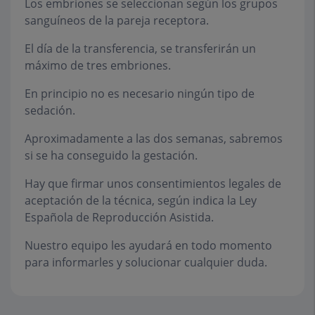
Los embriones se seleccionan según los grupos
sanguíneos de la pareja receptora.
El día de la transferencia, se transferirán un
máximo de tres embriones.
En principio no es necesario ningún tipo de
sedación.
Aproximadamente a las dos semanas, sabremos
si se ha conseguido la gestación.
Hay que firmar unos consentimientos legales de
aceptación de la técnica, según indica la Ley
Española de Reproducción Asistida.
Nuestro equipo les ayudará en todo momento
para informarles y solucionar cualquier duda.