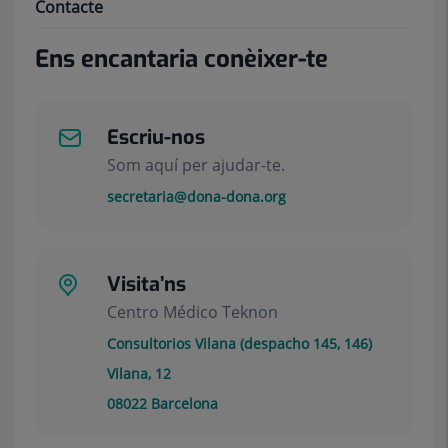
Contacte
Ens encantaria conèixer-te
Escriu-nos
Som aquí per ajudar-te.
secretaria@dona-dona.org
Visita’ns
Centro Médico Teknon
Consultorios Vilana (despacho 145, 146)
Vilana, 12
08022
Barcelona