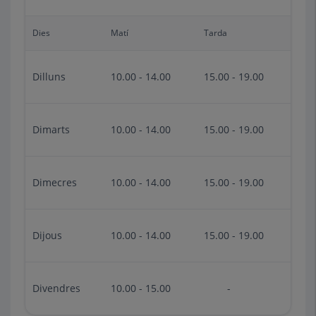
Dies
Matí
Tarda
Dilluns
10.00 - 14.00
15.00 - 19.00
Dimarts
10.00 - 14.00
15.00 - 19.00
Dimecres
10.00 - 14.00
15.00 - 19.00
Dijous
10.00 - 14.00
15.00 - 19.00
Divendres
10.00 - 15.00
-