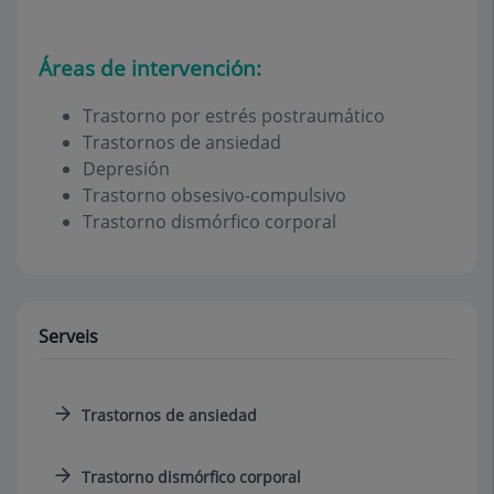
Áreas de intervención:
Trastorno por estrés postraumático
Trastornos de ansiedad
Depresión
Trastorno obsesivo-compulsivo
Trastorno dismórfico corporal
Serveis
Trastornos de ansiedad
Trastorno dismórfico corporal