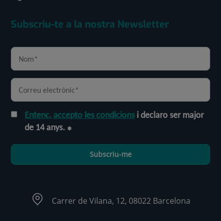
Subscriu-te a la nostra Newsletter
Entenc, accepto les condicions
i declaro ser major
de 14 anys.
Subscriu-me
Carrer de Vilana, 12, 08022 Barcelona