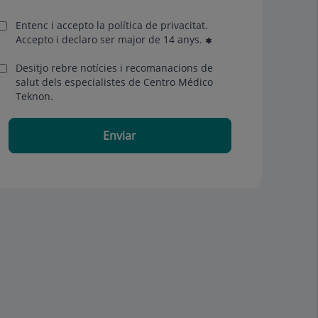
Entenc i accepto la
política de privacitat
.
Accepto i declaro ser major de 14 anys.
Desitjo rebre notícies i recomanacions de
salut dels especialistes de Centro Médico
Teknon.
Enviar