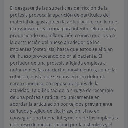
El desgaste de las superficies de fricción de la
prótesis provoca la aparición de partículas del
material desgastado en la articulación, con lo que
el organismo reacciona para intentar eliminarlas,
produciendo una inflamación crónica que lleva a
la destrucción del hueso alrededor de los
implantes (osteolisis) hasta que estos se aflojan
del hueso provocando dolor al paciente. El
portador de una prótesis aflojada empieza a
notar molestias en ciertos movimientos, como la
rotación, hasta que se convierte en dolor en
carga e, incluso, en reposo después de la
actividad. La dificultad de la cirugía de recambio
de una prótesis radica, no únicamente en
abordar la articulación por tejidos previamente
dañados y tejido de cicatrización, si no en
conseguir una buena integración de los implantes
en hueso de menor calidad por la osteolisis y el