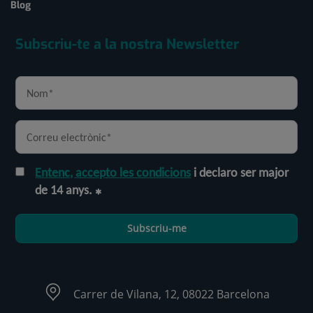
Blog
Subscriu-te a la nostra Newsletter
Entenc, accepto les condicions
i declaro ser major
de 14 anys.
Subscriu-me
Carrer de Vilana, 12, 08022 Barcelona