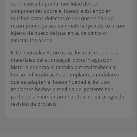
daño causado por la movilidad de los
componentes sobre el hueso, existiendo en
muchos casos defectos óseos que se han de
recomponer, ya sea con material protésico o con
injerto de hueso del paciente, de banco o
substitutos óseos.
El Dr. González-Adrio utiliza los más modernos
materiales para conseguir dicha integración.
Materiales como el tantalio o metal trabecular,
hueso liofilizado acelular, implantes modulares
que se adaptan al hueso huéped e, incluso,
implantes hechos a medida del paciente son
parte del armamentario habitual en su cirugía de
revisión de prótesis.