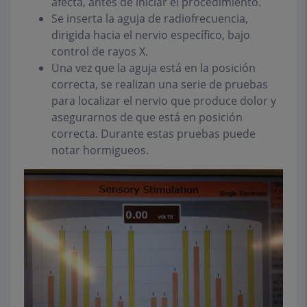
afecta, antes de iniciar el procedimiento.
Se inserta la aguja de radiofrecuencia,
dirigida hacia el nervio específico, bajo
control de rayos X.
Una vez que la aguja está en la posición
correcta, se realizan una serie de pruebas
para localizar el nervio que produce dolor y
asegurarnos de que está en posición
correcta. Durante estas pruebas puede
notar hormigueos.