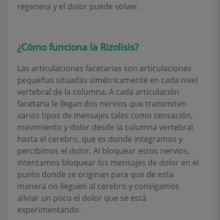
regenera y el dolor puede volver.
¿Cómo funciona la Rizolisis?
Las articulaciones facetarias son articulaciones
pequeñas situadas simétricamente en cada nivel
vertebral de la columna. A cada articulación
facetaria le llegan dos nervios que transmiten
varios tipos de mensajes tales como sensación,
movimiento y dolor desde la columna vertebral
hasta el cerebro, que es donde integramos y
percibimos el dolor. Al bloquear estos nervios,
intentamos bloquear los mensajes de dolor en el
punto donde se originan para que de esta
manera no lleguen al cerebro y consigamos
aliviar un poco el dolor que se está
experimentando.