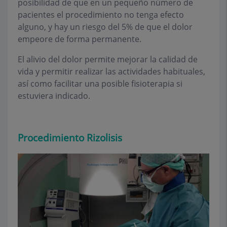
posibilidad de que en un pequeño número de
pacientes el procedimiento no tenga efecto
alguno, y hay un riesgo del 5% de que el dolor
empeore de forma permanente.
El alivio del dolor permite mejorar la calidad de
vida y permitir realizar las actividades habituales,
así como facilitar una posible fisioterapia si
estuviera indicado.
Procedimiento Rizolisis