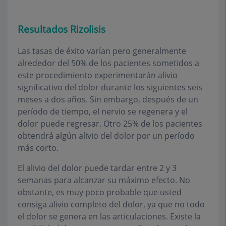
Resultados Rizolisis
Las tasas de éxito varían pero generalmente
alrededor del 50% de los pacientes sometidos a
este procedimiento experimentarán alivio
significativo del dolor durante los siguientes seis
meses a dos años. Sin embargo, después de un
período de tiempo, el nervio se regenera y el
dolor puede regresar. Otro 25% de los pacientes
obtendrá algún alivio del dolor por un período
más corto.
El alivio del dolor puede tardar entre 2 y 3
semanas para alcanzar su máximo efecto. No
obstante, es muy poco probable que usted
consiga alivio completo del dolor, ya que no todo
el dolor se genera en las articulaciones. Existe la