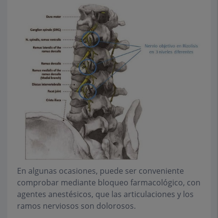
En algunas ocasiones, puede ser conveniente
comprobar mediante bloqueo farmacológico, con
agentes anestésicos, que las articulaciones y los
ramos nerviosos son dolorosos.