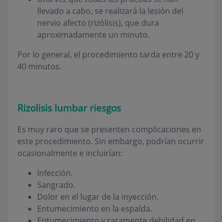
llevado a cabo, se realizará la lesión del
nervio afecto (rizólisis), que dura
aproximadamente un minuto.
Por lo general, el procedimiento tarda entre 20 y
40 minutos.
Rizolisis lumbar riesgos
Es muy raro que se presenten complicaciones en
este procedimiento. Sin embargo, podrían ocurrir
ocasionalmente e incluirían:
Infección.
Sangrado.
Dolor en el lugar de la inyección.
Entumecimiento en la espalda.
Entumecimiento y raramente debilidad en