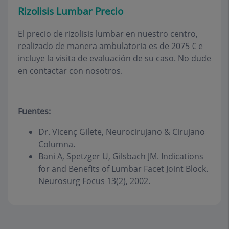
Rizolisis Lumbar Precio
El precio de rizolisis lumbar en nuestro centro,
realizado de manera ambulatoria es de 2075 € e
incluye la visita de evaluación de su caso. No dude
en contactar con nosotros.
Fuentes:
Dr. Vicenç Gilete, Neurocirujano & Cirujano
Columna.
Bani A, Spetzger U, Gilsbach JM. Indications
for and Benefits of Lumbar Facet Joint Block.
Neurosurg Focus 13(2), 2002.