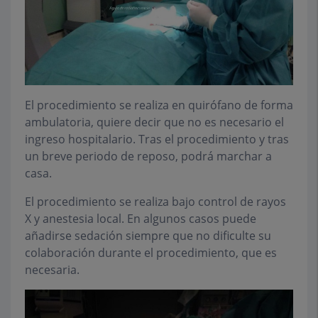
El procedimiento se realiza en quirófano de forma
ambulatoria, quiere decir que no es necesario el
ingreso hospitalario. Tras el procedimiento y tras
un breve periodo de reposo, podrá marchar a
casa.
El procedimiento se realiza bajo control de rayos
X y anestesia local. En algunos casos puede
añadirse sedación siempre que no dificulte su
colaboración durante el procedimiento, que es
necesaria.