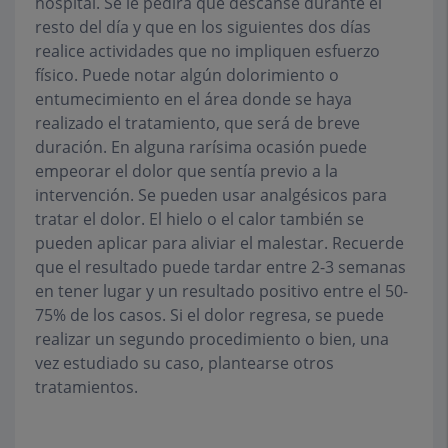
hospital. Se le pedirá que descanse durante el
resto del día y que en los siguientes dos días
realice actividades que no impliquen esfuerzo
físico. Puede notar algún dolorimiento o
entumecimiento en el área donde se haya
realizado el tratamiento, que será de breve
duración. En alguna rarísima ocasión puede
empeorar el dolor que sentía previo a la
intervención. Se pueden usar analgésicos para
tratar el dolor. El hielo o el calor también se
pueden aplicar para aliviar el malestar. Recuerde
que el resultado puede tardar entre 2-3 semanas
en tener lugar y un resultado positivo entre el 50-
75% de los casos. Si el dolor regresa, se puede
realizar un segundo procedimiento o bien, una
vez estudiado su caso, plantearse otros
tratamientos.