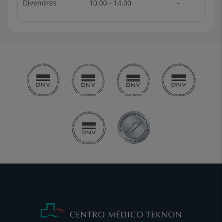
Divendres
10.00 - 14.00
-