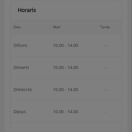
Horaris
Dies
Matí
Tarda
Dilluns
10.00 - 14.00
-
Dimarts
10.00 - 14.00
-
Dimecres
10.00 - 14.00
-
Dijous
10.00 - 14.00
-