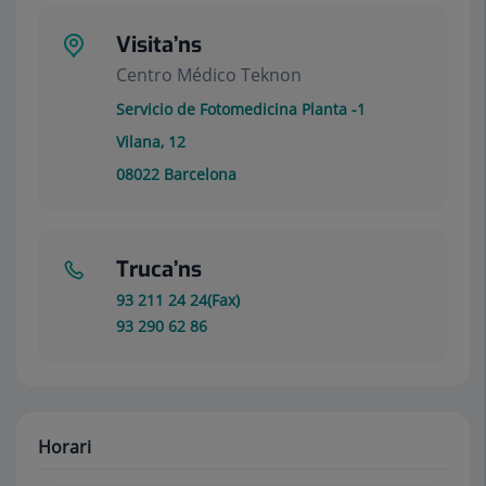
Visita’ns
Centro Médico Teknon
Servicio de Fotomedicina Planta -1
Vilana, 12
08022
Barcelona
Truca’ns
93 211 24 24(Fax)
93 290 62 86
Horari