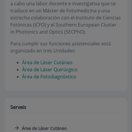
a cabo una labor docente e investigativa que se
traduce en un Máster de Fotomedicina y una
estrecha colaboración con el Instituto de Ciencias
Fotónicas (ICFO) y el Southern European Cluster
in Photonics and Optics (SECPhO).
Para cumplir sus funciones asistenciales está
organizado en tres Unidades:
Área de Láser Cutáneo
Área de Láser Quirúrgico
Área de Fotodiagnóstico
Serveis
Área de Láser Cutáneo