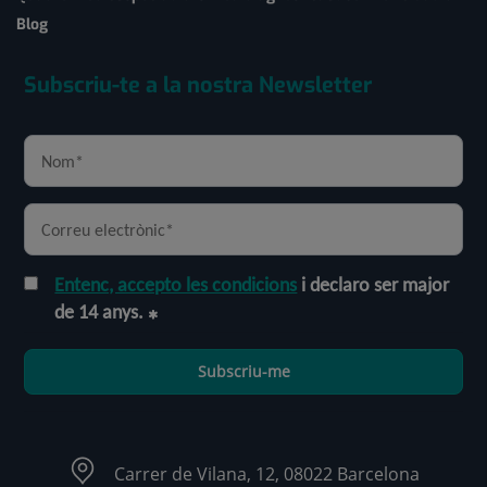
Blog
Subscriu-te a la nostra Newsletter
Entenc, accepto les condicions
i declaro ser major
de 14 anys.
Subscriu-me
Carrer de Vilana, 12, 08022 Barcelona