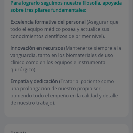
Para lograrlo seguimos nuestra filosofía, apoyada
sobre tres pilares fundamentales:
Excelencia formativa del personal
(Asegurar que
todo el equipo médico posea y actualice sus
conocimientos científicos de primer nivel).
Innovación en recursos
(Mantenerse siempre a la
vanguardia, tanto en los biomateriales de uso
clínico como en los equipos e instrumental
quirúrgico).
Empatía y dedicación
(Tratar al paciente como
una prolongación de nuestro propio ser,
poniendo todo el empeño en la calidad y detalle
de nuestro trabajo).