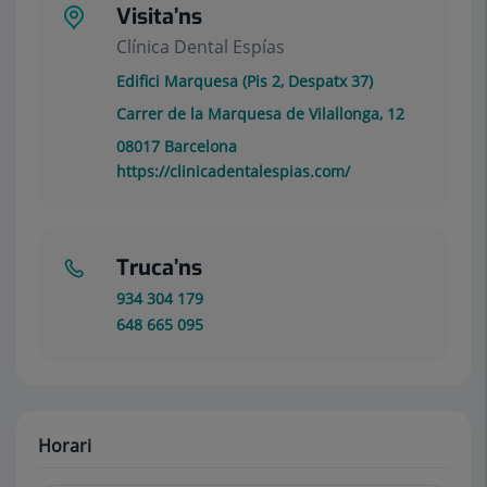
Visita’ns
Clínica Dental Espías
Edifici Marquesa (Pis 2, Despatx 37)
Carrer de la Marquesa de Vilallonga, 12
08017
Barcelona
https://clinicadentalespias.com/
Truca’ns
934 304 179
648 665 095
Horari