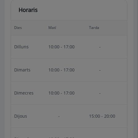
Horaris
Dies
Matí
Tarda
Dilluns
10:00 - 17:00
-
Dimarts
10:00 - 17:00
-
Dimecres
10:00 - 17:00
-
Dijous
-
15:00 - 20:00