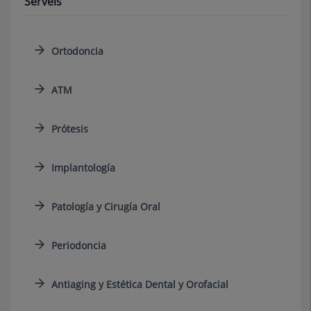
Serveis
Ortodoncia
ATM
Prótesis
Implantología
Patología y Cirugía Oral
Periodoncia
Antiaging y Estética Dental y Orofacial