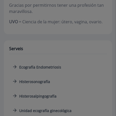
Gracias por permitirnos tener una profesión tan
maravillosa.
UVO
= Ciencia de la mujer: útero, vagina, ovario.
Serveis
Ecografía Endometriosis
Histerosonografía
Histerosalpingografía
Unidad ecografía ginecológica