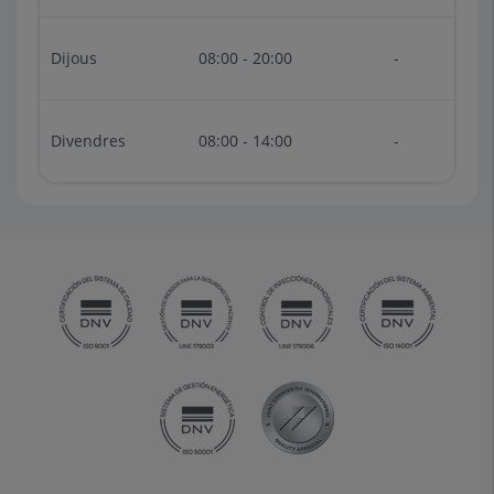
Dijous
08:00 - 20:00
-
Divendres
08:00 - 14:00
-