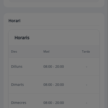
Horari
Horaris
Dies
Matí
Tarda
Dilluns
08:00 - 20:00
-
Dimarts
08:00 - 20:00
-
Dimecres
08:00 - 20:00
-