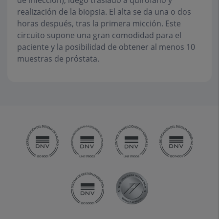
de infección); luego traslado a quirófano y
realización de la biopsia. El alta se da una o dos
horas después, tras la primera micción. Este
circuito supone una gran comodidad para el
paciente y la posibilidad de obtener al menos 10
muestras de próstata.