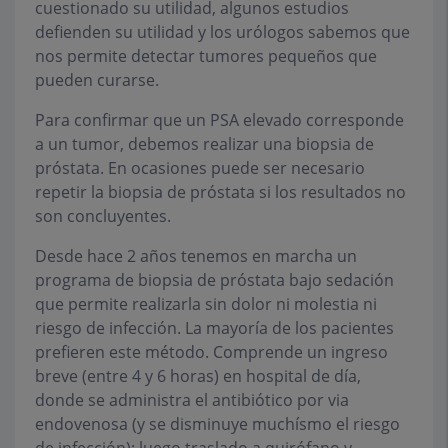
cuestionado su utilidad, algunos estudios
defienden su utilidad y los urólogos sabemos que
nos permite detectar tumores pequeños que
pueden curarse.
Para confirmar que un PSA elevado corresponde
a un tumor, debemos realizar una biopsia de
próstata. En ocasiones puede ser necesario
repetir la biopsia de próstata si los resultados no
son concluyentes.
Desde hace 2 años tenemos en marcha un
programa de biopsia de próstata bajo sedación
que permite realizarla sin dolor ni molestia ni
riesgo de infección. La mayoría de los pacientes
prefieren este método. Comprende un ingreso
breve (entre 4 y 6 horas) en hospital de día,
donde se administra el antibiótico por via
endovenosa (y se disminuye muchísmo el riesgo