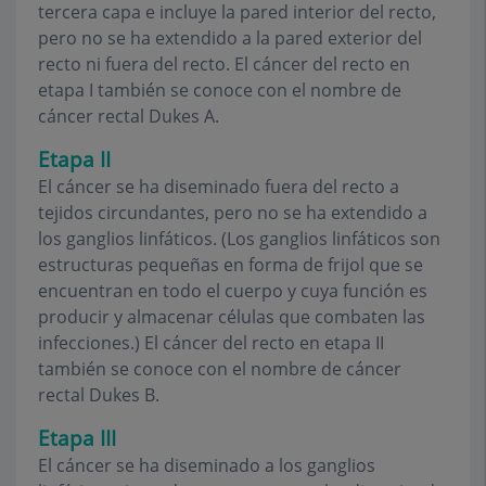
tercera capa e incluye la pared interior del recto,
pero no se ha extendido a la pared exterior del
recto ni fuera del recto. El cáncer del recto en
etapa I también se conoce con el nombre de
cáncer rectal Dukes A.
Etapa II
El cáncer se ha diseminado fuera del recto a
tejidos circundantes, pero no se ha extendido a
los ganglios linfáticos. (Los ganglios linfáticos son
estructuras pequeñas en forma de frijol que se
encuentran en todo el cuerpo y cuya función es
producir y almacenar células que combaten las
infecciones.) El cáncer del recto en etapa II
también se conoce con el nombre de cáncer
rectal Dukes B.
Etapa III
El cáncer se ha diseminado a los ganglios