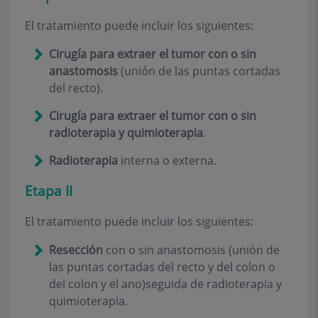
El tratamiento puede incluir los siguientes:
Cirugía para extraer el tumor con o sin
anastomosis
(unión de las puntas cortadas
del recto).
Cirugía para extraer el tumor con o sin
radioterapia y quimioterapia
.
Radioterapia
interna o externa.
Etapa II
El tratamiento puede incluir los siguientes:
Resección
con o sin anastomosis (unión de
las puntas cortadas del recto y del colon o
del colon y el ano)seguida de radioterapia y
quimioterapia.