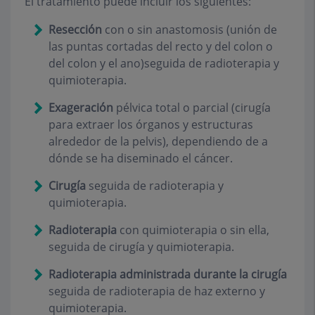
El tratamiento puede incluir los siguientes:
Resección
con o sin anastomosis (unión de
las puntas cortadas del recto y del colon o
del colon y el ano)seguida de radioterapia y
quimioterapia.
Exageración
pélvica total o parcial (cirugía
para extraer los órganos y estructuras
alrededor de la pelvis), dependiendo de a
dónde se ha diseminado el cáncer.
Cirugía
seguida de radioterapia y
quimioterapia.
Radioterapia
con quimioterapia o sin ella,
seguida de cirugía y quimioterapia.
Radioterapia administrada durante la cirugía
seguida de radioterapia de haz externo y
quimioterapia.