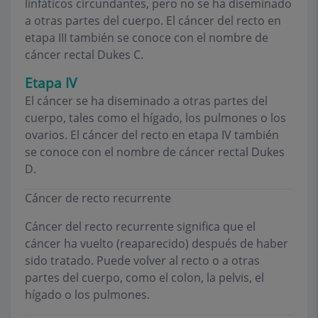
linfáticos circundantes, pero no se ha diseminado
a otras partes del cuerpo. El cáncer del recto en
etapa III también se conoce con el nombre de
cáncer rectal Dukes C.
Etapa IV
El cáncer se ha diseminado a otras partes del
cuerpo, tales como el hígado, los pulmones o los
ovarios. El cáncer del recto en etapa IV también
se conoce con el nombre de cáncer rectal Dukes
D.
Cáncer de recto recurrente
Cáncer del recto recurrente significa que el
cáncer ha vuelto (reaparecido) después de haber
sido tratado. Puede volver al recto o a otras
partes del cuerpo, como el colon, la pelvis, el
hígado o los pulmones.