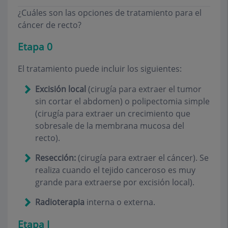
¿Cuáles son las opciones de tratamiento para el
cáncer de recto?
Etapa 0
El tratamiento puede incluir los siguientes:
Excisión local
(cirugía para extraer el tumor
sin cortar el abdomen) o polipectomia simple
(cirugía para extraer un crecimiento que
sobresale de la membrana mucosa del
recto).
Resección:
(cirugía para extraer el cáncer). Se
realiza cuando el tejido canceroso es muy
grande para extraerse por excisión local).
Radioterapia
interna o externa.
Etapa I