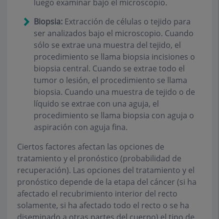
luego examinar bajo el microscopio.
Biopsia:
Extracción de células o tejido para
ser analizados bajo el microscopio. Cuando
sólo se extrae una muestra del tejido, el
procedimiento se llama biopsia incisiones o
biopsia central. Cuando se extrae todo el
tumor o lesión, el procedimiento se llama
biopsia. Cuando una muestra de tejido o de
líquido se extrae con una aguja, el
procedimiento se llama biopsia con aguja o
aspiración con aguja fina.
Ciertos factores afectan las opciones de
tratamiento y el pronóstico (probabilidad de
recuperación). Las opciones del tratamiento y el
pronóstico depende de la etapa del cáncer (si ha
afectado el recubrimiento interior del recto
solamente, si ha afectado todo el recto o se ha
diseminado a otras partes del cuerpo) el tipo de