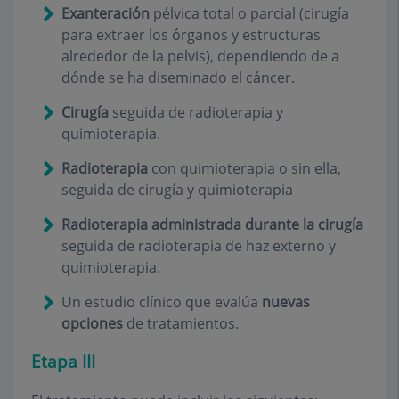
Exanteración
pélvica total o parcial (cirugía
para extraer los órganos y estructuras
alrededor de la pelvis), dependiendo de a
dónde se ha diseminado el cáncer.
Cirugía
seguida de radioterapia y
quimioterapia.
Radioterapia
con quimioterapia o sin ella,
seguida de cirugía y quimioterapia
Radioterapia administrada durante la cirugía
seguida de radioterapia de haz externo y
quimioterapia.
Un estudio clínico que evalúa
nuevas
opciones
de tratamientos.
Etapa III