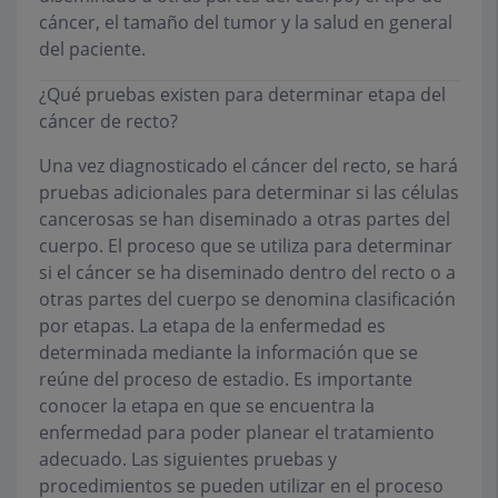
cáncer, el tamaño del tumor y la salud en general
del paciente.
¿Qué pruebas existen para determinar etapa del
cáncer de recto?
Una vez diagnosticado el cáncer del recto, se hará
pruebas adicionales para determinar si las células
cancerosas se han diseminado a otras partes del
cuerpo. El proceso que se utiliza para determinar
si el cáncer se ha diseminado dentro del recto o a
otras partes del cuerpo se denomina clasificación
por etapas. La etapa de la enfermedad es
determinada mediante la información que se
reúne del proceso de estadio. Es importante
conocer la etapa en que se encuentra la
enfermedad para poder planear el tratamiento
adecuado. Las siguientes pruebas y
procedimientos se pueden utilizar en el proceso