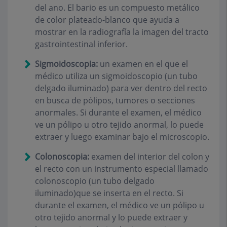
del ano. El bario es un compuesto metálico
de color plateado-blanco que ayuda a
mostrar en la radiografía la imagen del tracto
gastrointestinal inferior.
Sigmoidoscopia:
un examen en el que el
médico utiliza un sigmoidoscopio (un tubo
delgado iluminado) para ver dentro del recto
en busca de pólipos, tumores o secciones
anormales. Si durante el examen, el médico
ve un pólipo u otro tejido anormal, lo puede
extraer y luego examinar bajo el microscopio.
Colonoscopia:
examen del interior del colon y
el recto con un instrumento especial llamado
colonoscopio (un tubo delgado
iluminado)que se inserta en el recto. Si
durante el examen, el médico ve un pólipo u
otro tejido anormal y lo puede extraer y