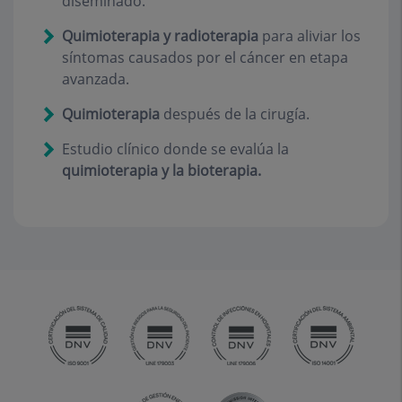
diseminado.
Quimioterapia y radioterapia
para aliviar los
síntomas causados por el cáncer en etapa
avanzada.
Quimioterapia
después de la cirugía.
Estudio clínico donde se evalúa la
quimioterapia y la bioterapia.