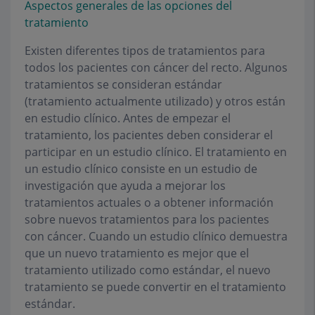
Aspectos generales de las opciones del
tratamiento
Existen diferentes tipos de tratamientos para
todos los pacientes con cáncer del recto. Algunos
tratamientos se consideran estándar
(tratamiento actualmente utilizado) y otros están
en estudio clínico. Antes de empezar el
tratamiento, los pacientes deben considerar el
participar en un estudio clínico. El tratamiento en
un estudio clínico consiste en un estudio de
investigación que ayuda a mejorar los
tratamientos actuales o a obtener información
sobre nuevos tratamientos para los pacientes
con cáncer. Cuando un estudio clínico demuestra
que un nuevo tratamiento es mejor que el
tratamiento utilizado como estándar, el nuevo
tratamiento se puede convertir en el tratamiento
estándar.