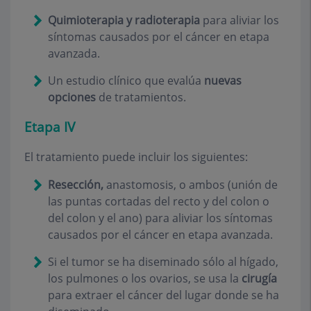
Quimioterapia y radioterapia
para aliviar los
síntomas causados por el cáncer en etapa
avanzada.
Un estudio clínico que evalúa
nuevas
opciones
de tratamientos.
Etapa IV
El tratamiento puede incluir los siguientes:
Resección,
anastomosis, o ambos (unión de
las puntas cortadas del recto y del colon o
del colon y el ano) para aliviar los síntomas
causados por el cáncer en etapa avanzada.
Si el tumor se ha diseminado sólo al hígado,
los pulmones o los ovarios, se usa la
cirugía
para extraer el cáncer del lugar donde se ha