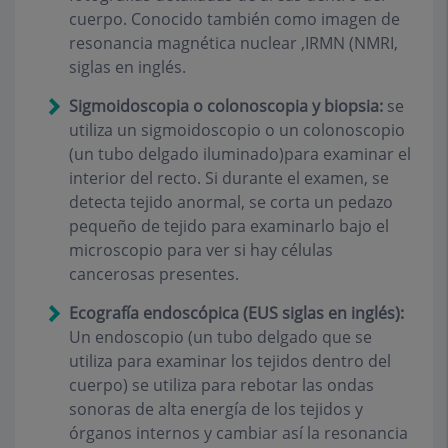
cuerpo. Conocido también como imagen de
resonancia magnética nuclear ,IRMN (NMRI,
siglas en inglés.
Sigmoidoscopia o colonoscopia y biopsia:
se
utiliza un sigmoidoscopio o un colonoscopio
(un tubo delgado iluminado)para examinar el
interior del recto. Si durante el examen, se
detecta tejido anormal, se corta un pedazo
pequeño de tejido para examinarlo bajo el
microscopio para ver si hay células
cancerosas presentes.
Ecografía endoscópica (EUS siglas en inglés):
Un endoscopio (un tubo delgado que se
utiliza para examinar los tejidos dentro del
cuerpo) se utiliza para rebotar las ondas
sonoras de alta energía de los tejidos y
órganos internos y cambiar así la resonancia