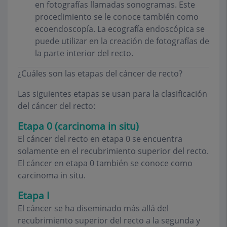
en fotografías llamadas sonogramas. Este
procedimiento se le conoce también como
ecoendoscopía. La ecografía endoscópica se
puede utilizar en la creación de fotografías de
la parte interior del recto.
¿Cuáles son las etapas del cáncer de recto?
Las siguientes etapas se usan para la clasificación
del cáncer del recto:
Etapa 0 (carcinoma in situ)
El cáncer del recto en etapa 0 se encuentra
solamente en el recubrimiento superior del recto.
El cáncer en etapa 0 también se conoce como
carcinoma in situ.
Etapa I
El cáncer se ha diseminado más allá del
recubrimiento superior del recto a la segunda y