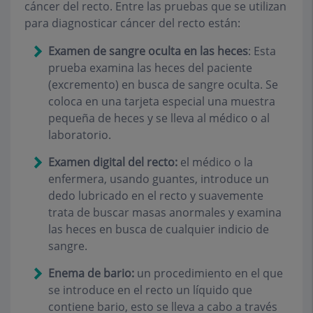
cáncer del recto. Entre las pruebas que se utilizan
para diagnosticar cáncer del recto están:
Examen de sangre oculta en las heces
: Esta
prueba examina las heces del paciente
(excremento) en busca de sangre oculta. Se
coloca en una tarjeta especial una muestra
pequeña de heces y se lleva al médico o al
laboratorio.
Examen digital del recto:
el médico o la
enfermera, usando guantes, introduce un
dedo lubricado en el recto y suavemente
trata de buscar masas anormales y examina
las heces en busca de cualquier indicio de
sangre.
Enema de bario:
un procedimiento en el que
se introduce en el recto un líquido que
contiene bario, esto se lleva a cabo a través