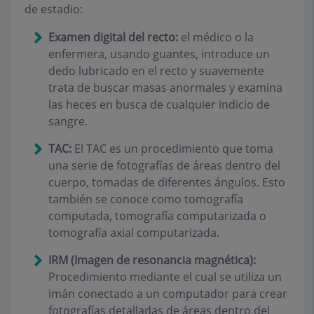
de estadio:
Examen digital del recto:
el médico o la
enfermera, usando guantes, introduce un
dedo lubricado en el recto y suavemente
trata de buscar masas anormales y examina
las heces en busca de cualquier indicio de
sangre.
TAC:
El TAC es un procedimiento que toma
una serie de fotografías de áreas dentro del
cuerpo, tomadas de diferentes ángulos. Esto
también se conoce como tomografía
computada, tomografía computarizada o
tomografía axial computarizada.
IRM (Imagen de resonancia magnética):
Procedimiento mediante el cual se utiliza un
imán conectado a un computador para crear
fotografías detalladas de áreas dentro del