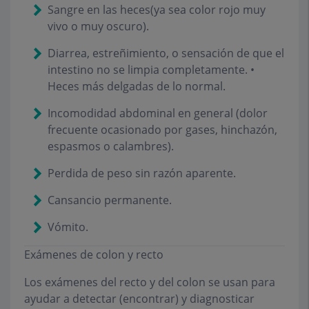
Sangre en las heces(ya sea color rojo muy
vivo o muy oscuro).
Diarrea, estreñimiento, o sensación de que el
intestino no se limpia completamente. •
Heces más delgadas de lo normal.
Incomodidad abdominal en general (dolor
frecuente ocasionado por gases, hinchazón,
espasmos o calambres).
Perdida de peso sin razón aparente.
Cansancio permanente.
Vómito.
Exámenes de colon y recto
Los exámenes del recto y del colon se usan para
ayudar a detectar (encontrar) y diagnosticar