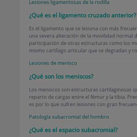
Lesiones ligamentosas de la rodilla
¿Qué es el ligamento cruzado anterior?
Es el ligamento que se lesiona con más frecuenc
una severa alteración de la movilidad normal de
participación de otras estructuras como los m
mismo cartílago articular que se degradan y 
Lesiones de menisco
¿Qué son los meniscos?
Los meniscos son estructuras cartilaginosas qu
reparto de cargas entre el fémur y la tibia. P
es por lo que sufren lesiones con gran frecuenc
Patología subacromial del hombro
¿Qué es el espacio subacromial?