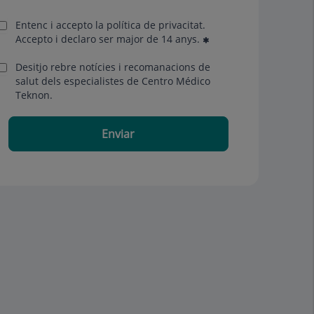
Entenc i accepto la
política de privacitat
.
Accepto i declaro ser major de 14 anys.
Desitjo rebre notícies i recomanacions de
salut dels especialistes de Centro Médico
Teknon.
Enviar