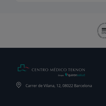
Carrer de Vilana, 12, 08022 Barcelona