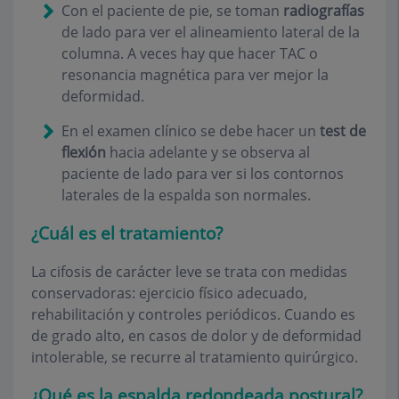
Con el paciente de pie, se toman
radiografías
de lado para ver el alineamiento lateral de la
columna. A veces hay que hacer TAC o
resonancia magnética para ver mejor la
deformidad.
En el examen clínico se debe hacer un
test de
flexión
hacia adelante y se observa al
paciente de lado para ver si los contornos
laterales de la espalda son normales.
¿Cuál es el tratamiento?
La cifosis de carácter leve se trata con medidas
conservadoras: ejercicio físico adecuado,
rehabilitación y controles periódicos. Cuando es
de grado alto, en casos de dolor y de deformidad
intolerable, se recurre al tratamiento quirúrgico.
¿Qué es la espalda redondeada postural?