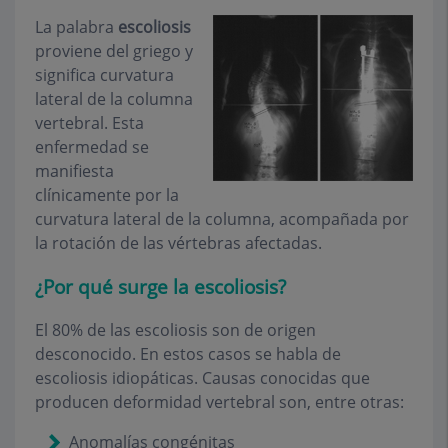
La palabra
escoliosis
proviene del griego y
significa curvatura
lateral de la columna
vertebral. Esta
enfermedad se
manifiesta
clínicamente por la
curvatura lateral de la columna, acompañada por
la rotación de las vértebras afectadas.
¿Por qué surge la escoliosis?
El 80% de las escoliosis son de origen
desconocido. En estos casos se habla de
escoliosis idiopáticas. Causas conocidas que
producen deformidad vertebral son, entre otras:
Anomalías congénitas