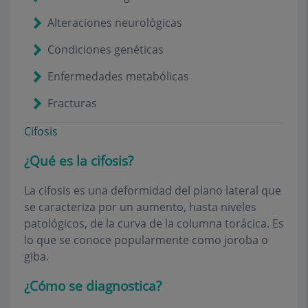
Alteraciones neurológicas
Condiciones genéticas
Enfermedades metabólicas
Fracturas
Cifosis
¿Qué es la cifosis?
La cifosis es una deformidad del plano lateral que
se caracteriza por un aumento, hasta niveles
patológicos, de la curva de la columna torácica. Es
lo que se conoce popularmente como joroba o
giba.
¿Cómo se diagnostica?