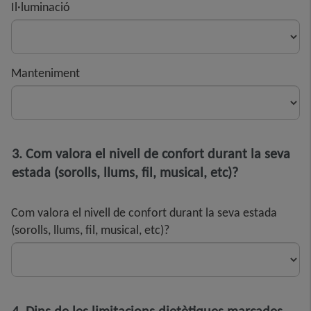
Il·luminació
Manteniment
3. Com valora el nivell de confort durant la seva
estada (sorolls, llums, fil, musical, etc)?
Com valora el nivell de confort durant la seva estada
(sorolls, llums, fil, musical, etc)?