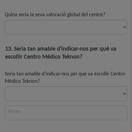
Quina seria la seva valoració global del centre?
13. Seria tan amable d'indicar-nos per què va
escollir Centro Médico Teknon?
Seria tan amable d'indicar-nos per què va escollir Centro
Médico Teknon?
Altres