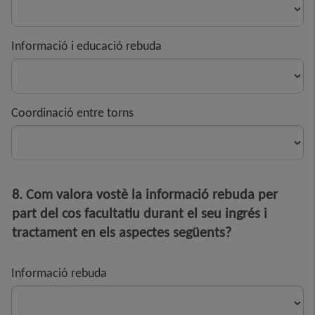
Informació i educació rebuda
Coordinació entre torns
8. Com valora vostè la informació rebuda per
part del cos facultatiu durant el seu ingrés i
tractament en els aspectes següents?
Informació rebuda