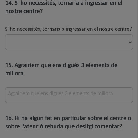
14. Si ho necessités, tornaria a ingressar en el
nostre centre?
Si ho necessités, tornaria a ingressar en el nostre centre?
15. Agrairíem que ens digués 3 elements de
millora
Agrairíem que ens digués 3 elements de millora
16. Hi ha algun fet en particular sobre el centre o
sobre l'atenció rebuda que desitgi comentar?