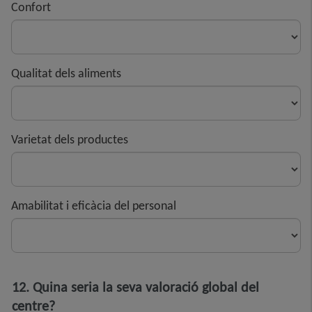
Confort
Qualitat dels aliments
Varietat dels productes
Amabilitat i eficàcia del personal
12. Quina seria la seva valoració global del
centre?