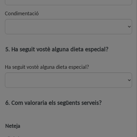
Condimentació
5. Ha seguit vostè alguna dieta especial?
Ha seguit vostè alguna dieta especial?
6. Com valoraria els següents serveis?
Neteja