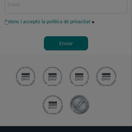
Email
Entenc i accepto la política de privacitat
Enviar