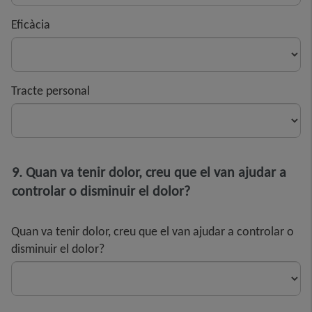
Eficàcia
Tracte personal
9. Quan va tenir dolor, creu que el van ajudar a
controlar o disminuir el dolor?
Quan va tenir dolor, creu que el van ajudar a controlar o
disminuir el dolor?