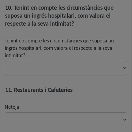
10. Tenint en compte les circumstàncies que
suposa un ingrés hospitalari, com valora el
respecte a la seva intimitat?
Tenint en compte les circumstàncies que suposa un
ingrés hospitalari, com valora el respecte a la seva
intimitat?
11. Restaurants i Cafeteries
Neteja