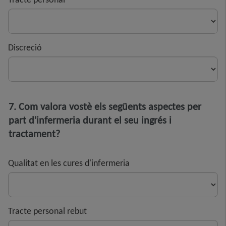
Discreció
7. Com valora vostè els següents aspectes per
part d'infermeria durant el seu ingrés i
tractament?
Qualitat en les cures d'infermeria
Tracte personal rebut